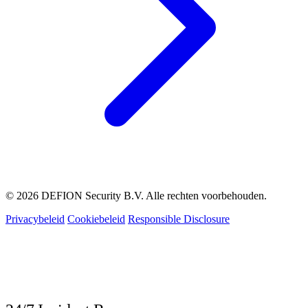
© 2026 DEFION Security B.V. Alle rechten voorbehouden.
Privacybeleid
Cookiebeleid
Responsible Disclosure
LIVE