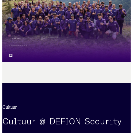
Cultuur
Cultuur @ DEFION Security