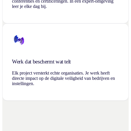
conferenties en certificeringen. In een expert-omgeving
leer je elke dag bij.
Werk dat beschermt wat telt
Elk project versterkt echte organisaties. Je werk heeft
directe impact op de digitale veiligheid van bedrijven en
instellingen.