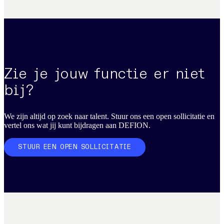
Zie je jouw functie er niet
bij?
We zijn altijd op zoek naar talent. Stuur ons een open sollicitatie en
vertel ons wat jij kunt bijdragen aan DEFION.
STUUR EEN OPEN SOLLICITATIE