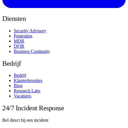
Diensten
Security Advisory
Pentesting
MDR
DFIR
Business Continuity
Bedrijf
Bedrijf
Klantreferenties
Blog
Research Labs
Vacatures
24/7 Incident Response
Bel direct bij een incident