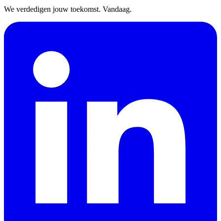
We verdedigen jouw toekomst. Vandaag.