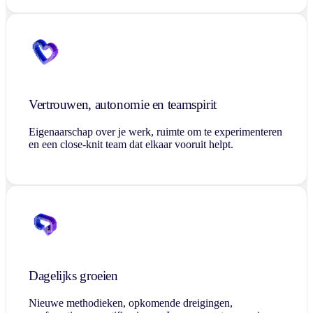
Vertrouwen, autonomie en teamspirit
Eigenaarschap over je werk, ruimte om te experimenteren
en een close-knit team dat elkaar vooruit helpt.
Dagelijks groeien
Nieuwe methodieken, opkomende dreigingen,