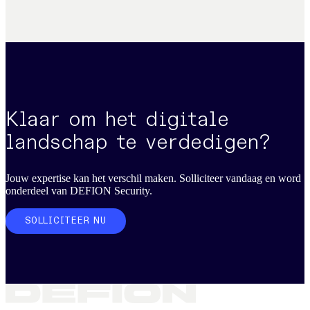
Klaar om het digitale
landschap te verdedigen?
Jouw expertise kan het verschil maken. Solliciteer vandaag en word
onderdeel van DEFION Security.
SOLLICITEER NU