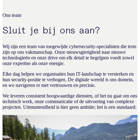
Ons team
Sluit je bij ons aan?
Wij zijn een team van toegewijde cybersecurity-specialisten die trots
zijn op ons vakmanschap. Onze nieuwsgierigheid naar nieuwe
technologieën en onze drive om elk detail te begrijpen voedt zowel
onze expertise als onze energie.
Elke dag helpen we organisaties hun IT-landschap te versterken en
hun security-positie te verhogen. De digitale wereld is ons domein,
en we navigeren er met vertrouwen en precisie.
We leveren consistent hoogwaardige diensten, of het nu gaat om ons
technisch werk, onze communicatie of de uitvoering van complexe
projecten. Uitmuntendheid is hier geen ambitie; het is een standaard.