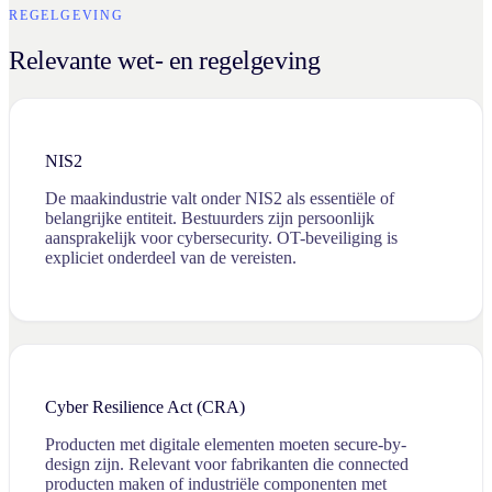
REGELGEVING
Relevante wet- en regelgeving
NIS2
De maakindustrie valt onder NIS2 als essentiële of
belangrijke entiteit. Bestuurders zijn persoonlijk
aansprakelijk voor cybersecurity. OT-beveiliging is
expliciet onderdeel van de vereisten.
Cyber Resilience Act (CRA)
Producten met digitale elementen moeten secure-by-
design zijn. Relevant voor fabrikanten die connected
producten maken of industriële componenten met