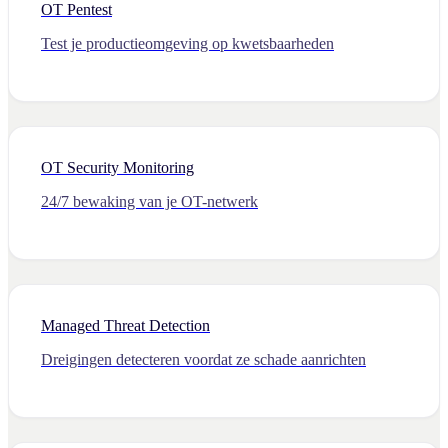
OT Pentest
Test je productieomgeving op kwetsbaarheden
OT Security Monitoring
24/7 bewaking van je OT-netwerk
Managed Threat Detection
Dreigingen detecteren voordat ze schade aanrichten