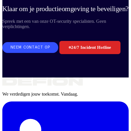
Klaar om je productieomgeving te beveiligen?
Spreek met een van onze OT-security specialisten. Geen
verplichtingen.
24/7 Incident Hotline
NEEM CONTACT OP
We verdedigen jouw toekomst. Vandaag.