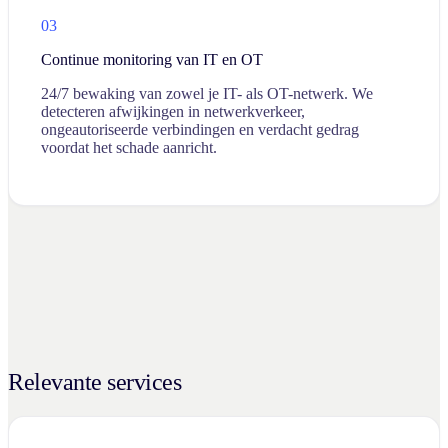
03
Continue monitoring van IT en OT
24/7 bewaking van zowel je IT- als OT-netwerk. We
detecteren afwijkingen in netwerkverkeer,
ongeautoriseerde verbindingen en verdacht gedrag
voordat het schade aanricht.
Relevante services