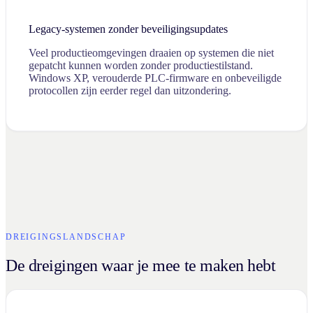
Legacy-systemen zonder beveiligingsupdates
Veel productieomgevingen draaien op systemen die niet
gepatcht kunnen worden zonder productiestilstand.
Windows XP, verouderde PLC-firmware en onbeveiligde
protocollen zijn eerder regel dan uitzondering.
DREIGINGSLANDSCHAP
De dreigingen waar je mee te maken hebt