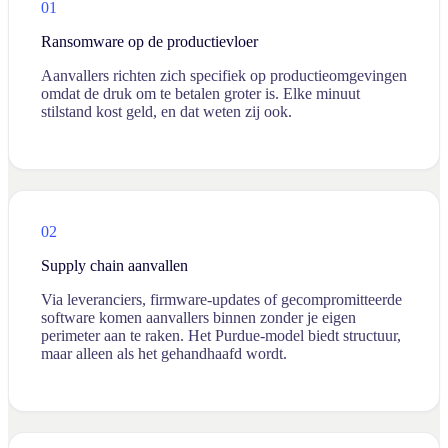
01
Ransomware op de productievloer
Aanvallers richten zich specifiek op productieomgevingen
omdat de druk om te betalen groter is. Elke minuut
stilstand kost geld, en dat weten zij ook.
02
Supply chain aanvallen
Via leveranciers, firmware-updates of gecompromitteerde
software komen aanvallers binnen zonder je eigen
perimeter aan te raken. Het Purdue-model biedt structuur,
maar alleen als het gehandhaafd wordt.