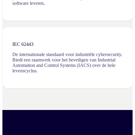
software leveren.
IEC 62443
De internationale standaard voor industriële cybersecurity.
Biedt een raamwerk voor het beveiligen van Industrial
Automation and Control Systems (IACS) over de hele
levenscyclus.