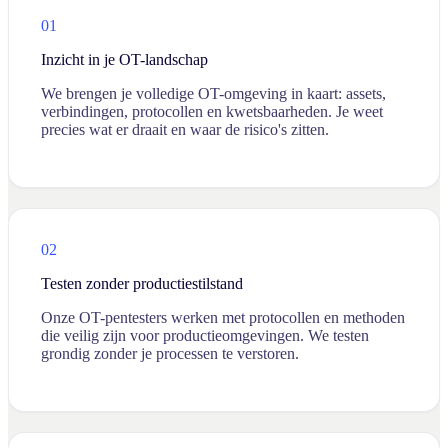
01
Inzicht in je OT-landschap
We brengen je volledige OT-omgeving in kaart: assets,
verbindingen, protocollen en kwetsbaarheden. Je weet
precies wat er draait en waar de risico's zitten.
02
Testen zonder productiestilstand
Onze OT-pentesters werken met protocollen en methoden
die veilig zijn voor productieomgevingen. We testen
grondig zonder je processen te verstoren.