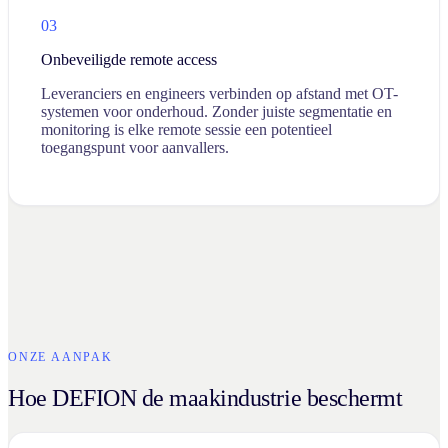
03
Onbeveiligde remote access
Leveranciers en engineers verbinden op afstand met OT-
systemen voor onderhoud. Zonder juiste segmentatie en
monitoring is elke remote sessie een potentieel
toegangspunt voor aanvallers.
ONZE AANPAK
Hoe DEFION de maakindustrie beschermt