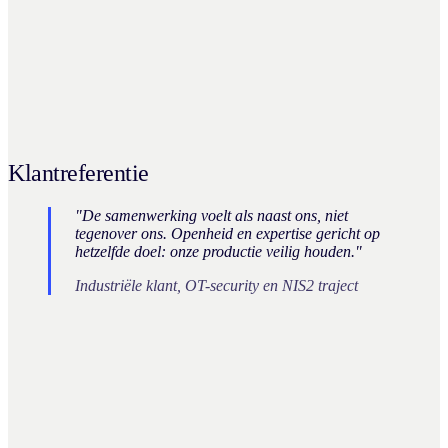
Klantreferentie
"De samenwerking voelt als naast ons, niet
tegenover ons. Openheid en expertise gericht op
hetzelfde doel: onze productie veilig houden."
Industriële klant, OT-security en NIS2 traject