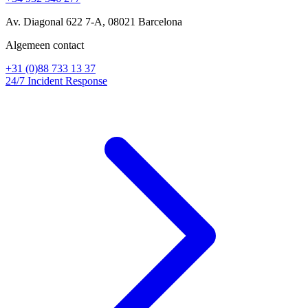
Av. Diagonal 622 7-A, 08021 Barcelona
Algemeen contact
+31 (0)88 733 13 37
24/7 Incident Response