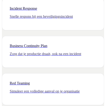
Incident Response
Snelle respons bij een beveiligingsincident
Business Continuity Plan
Zorg dat je productie draait, ook na een incident
Red Teaming
Simuleer een volledige aanval op je organisatie