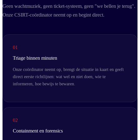
Geen wachtmuziek, geen ticket-systeem, geen "we bellen je terug".
Onze CSIRT-coördinator neemt op en begint direct.
01
Triage binnen minuten
Onze coördinator neemt op, brengt de situatie in kaart en geeft
direct eerste richtlijnen: wat wel en niet doen, wie te
informeren, hoe bewijs te bewaren.
02
Containment en forensics