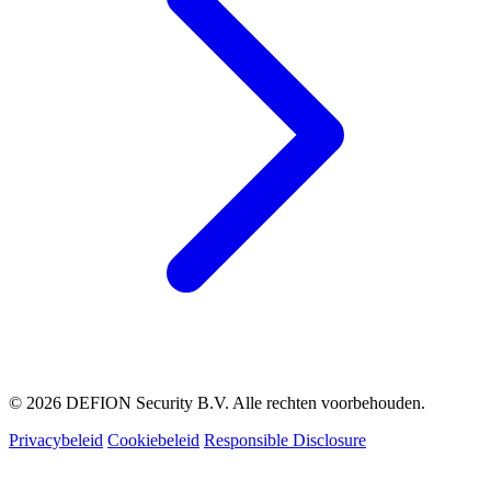
© 2026 DEFION Security B.V. Alle rechten voorbehouden.
Privacybeleid
Cookiebeleid
Responsible Disclosure