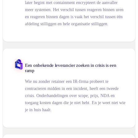
later begint met containment encrypteert de aanvaller
meer systemen. Het verschil tussen reageren binnen uren
en reageren binnen dagen is vaak het verschil tussen één
afdeling stilliggen en hele organisatie stilliggen.
Een onbekende leverancier zoeken in crisis is een
ramp
Wie nu zonder retainer een IR-firma probeert te
contracteren midden in een incident, heeft een tweede
crisis. Onderhandelingen over scope, prijs, NDA en
toegang kosten dagen die je niet hebt. En je weet niet wie
je in huis haalt.