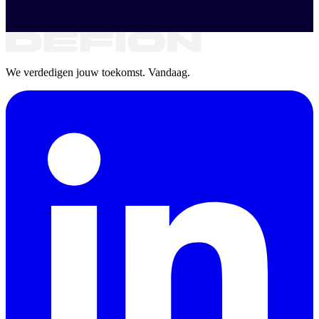
We verdedigen jouw toekomst. Vandaag.