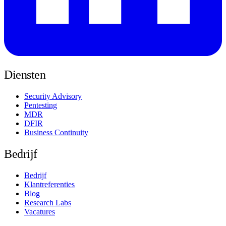
Diensten
Security Advisory
Pentesting
MDR
DFIR
Business Continuity
Bedrijf
Bedrijf
Klantreferenties
Blog
Research Labs
Vacatures