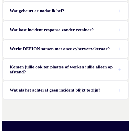
Wat gebeurt er nadat ik bel?
Wat kost incident response zonder retainer?
Werkt DEFION samen met onze cyberverzekeraar?
Komen jullie ook ter plaatse of werken jullie alleen op
afstand?
Wat als het achteraf geen incident blijkt te zijn?