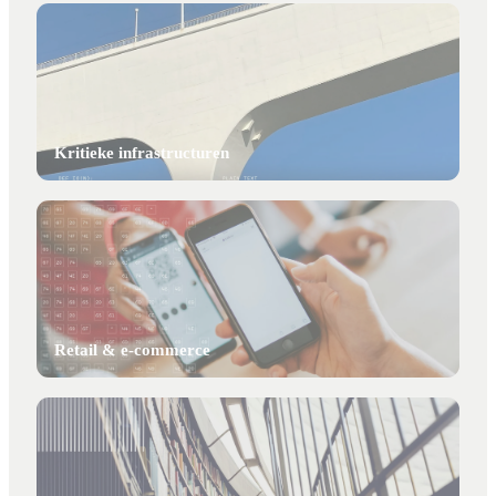
Kritieke infrastructuren
Retail & e-commerce