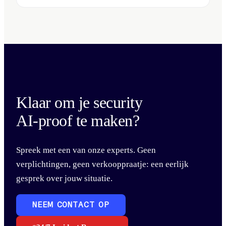
Klaar om je security
AI-proof te maken?
Spreek met een van onze experts. Geen
verplichtingen, geen verkooppraatje: een eerlijk
gesprek over jouw situatie.
NEEM CONTACT OP