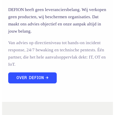
DEFION heeft geen leveranciersbelang. Wij verkopen
geen producten, wij beschermen organisaties. Dat
maakt ons advies objectief en onze aanpak altijd in
jouw belang.
Van advies op directieniveau tot hands-on incident
response, 24/7 bewaking en technische pentests. Één
partner, die het hele aanvalsoppervlak dekt: IT, OT en
IoT.
OVER DEFION →