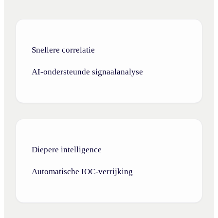
Snellere correlatie
AI-ondersteunde signaalanalyse
Diepere intelligence
Automatische IOC-verrijking