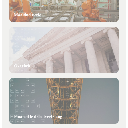
Maakindustrie
Overheid
Financiële dienstverlening