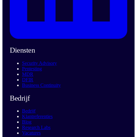
Diensten
Security Advisory
Pentesting
MDR
DFIR
Business Continuity
Bedrijf
Bedrijf
Klantreferenties
Blog
Research Labs
Vacatures