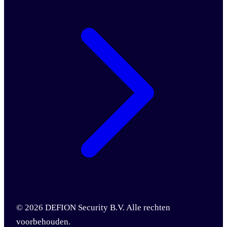
© 2026 DEFION Security B.V. Alle rechten
voorbehouden.