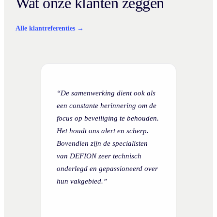
Wat onze klanten zeggen
Alle klantreferenties →
“De samenwerking dient ook als
een constante herinnering om de
focus op beveiliging te behouden.
Het houdt ons alert en scherp.
Bovendien zijn de specialisten
van DEFION zeer technisch
onderlegd en gepassioneerd over
hun vakgebied.”