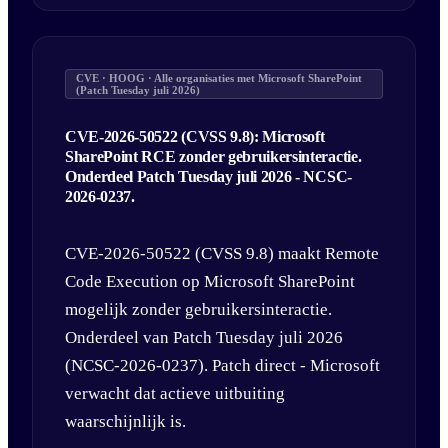
CVE · HOOG · Alle organisaties met Microsoft SharePoint
(Patch Tuesday juli 2026)
CVE-2026-50522 (CVSS 9.8): Microsoft
SharePoint RCE zonder gebruikersinteractie.
Onderdeel Patch Tuesday juli 2026 - NCSC-
2026-0237.
CVE-2026-50522 (CVSS 9.8) maakt Remote
Code Execution op Microsoft SharePoint
mogelijk zonder gebruikersinteractie.
Onderdeel van Patch Tuesday juli 2026
(NCSC-2026-0237). Patch direct - Microsoft
verwacht dat actieve uitbuiting
waarschijnlijk is.