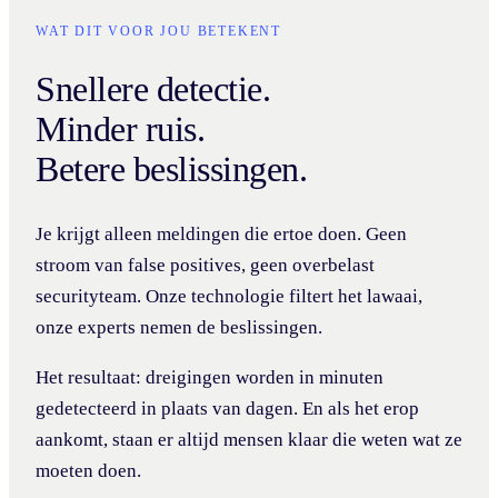
WAT DIT VOOR JOU BETEKENT
Snellere detectie.
Minder ruis.
Betere beslissingen.
Je krijgt alleen meldingen die ertoe doen. Geen
stroom van false positives, geen overbelast
securityteam. Onze technologie filtert het lawaai,
onze experts nemen de beslissingen.
Het resultaat: dreigingen worden in minuten
gedetecteerd in plaats van dagen. En als het erop
aankomt, staan er altijd mensen klaar die weten wat ze
moeten doen.