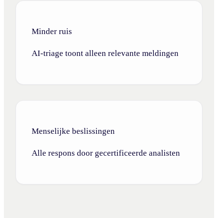
Minder ruis
AI-triage toont alleen relevante meldingen
Menselijke beslissingen
Alle respons door gecertificeerde analisten