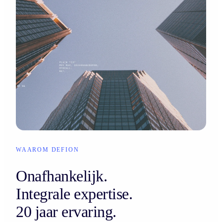
WAAROM DEFION
Onafhankelijk.
Integrale expertise.
20 jaar ervaring.