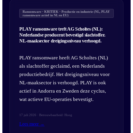
Ransomware · KRITIEK · Productie en industrie (NL, PLAY
ransomware actief in NL en EU)
PLAY ransomware treft AG Scholtes (NL):
Nederlandse producent bevestigd slachtoffer.
NL-maaksector dreigingsniveau verhoogd.
PLAY ransomware heeft AG Scholtes (NL)
als slachtoffer geclaimd, een Nederlands
productiebedrijf. Het dreigingsniveau voor
NL-maaksector is verhoogd. PLAY is ook
actief in Andorra en Zweden deze cyclus,
wat actieve EU-operaties bevestigt.
17 juli 2026 · Betrouwbaarheid: Hoog
Lees meer →