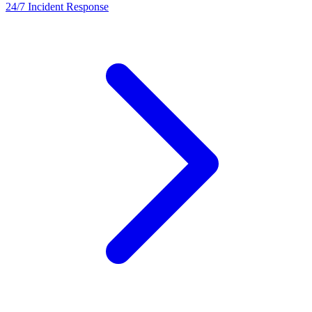
24/7 Incident Response