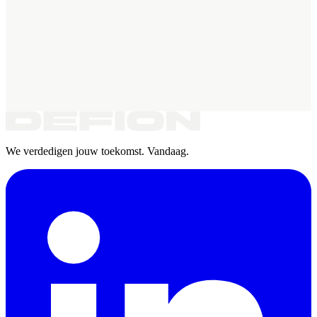
We verdedigen jouw toekomst. Vandaag.