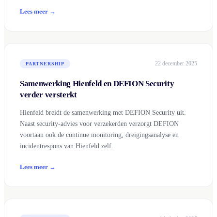
Lees meer →
22 december 2025
PARTNERSHIP
Samenwerking Hienfeld en DEFION Security
verder versterkt
Hienfeld breidt de samenwerking met DEFION Security uit.
Naast security-advies voor verzekerden verzorgt DEFION
voortaan ook de continue monitoring, dreigingsanalyse en
incidentrespons van Hienfeld zelf.
Lees meer →