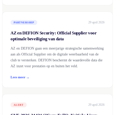
29 april 2026
PARTNERSHIP
AZ en DEFION Security: Official Supplier voor
optimale beveiliging van data
AZ en DEFION gaan een meerjarige strategische samenwerking
aan als Official Supplier om de digitale weerbaarheid van de
club te versterken. DEFION beschermt de waardevolle data die
AZ inzet voor prestaties op en buiten het veld.
Lees meer →
29 april 2026
ALERT