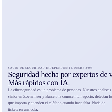
SOCIO DE SEGURIDAD INDEPENDIENTE DESDE 2005
Seguridad hecha por expertos de 
Más rápidos con IA
.
La ciberseguridad es un problema de personas. Nuestros analistas
sénior en Zoetermeer y Barcelona conocen tu negocio, detectan lo
que importa y atienden el teléfono cuando hace falta. Nada de
tickets en una cola.