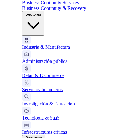
Business Continuity Services
Business Continuity & Recovery
Sectores
Industria & Manufactura
Administración pública
Retail & E-commerce
Servicios financieros
Investigación & Educación
Tecnología & SaaS
Infraestructuras críticas