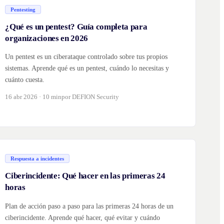
Pentesting
¿Qué es un pentest? Guía completa para
organizaciones en 2026
Un pentest es un ciberataque controlado sobre tus propios
sistemas. Aprende qué es un pentest, cuándo lo necesitas y
cuánto cuesta.
16 abr 2026 · 10 min
por DEFION Security
Respuesta a incidentes
Ciberincidente: Qué hacer en las primeras 24
horas
Plan de acción paso a paso para las primeras 24 horas de un
ciberincidente. Aprende qué hacer, qué evitar y cuándo