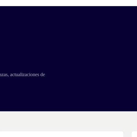
azas, actualizaciones de