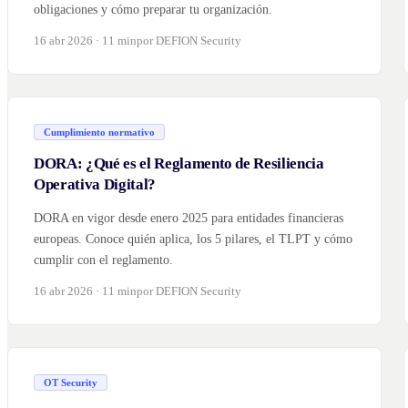
obligaciones y cómo preparar tu organización.
16 abr 2026 · 11 min
por DEFION Security
Cumplimiento normativo
DORA: ¿Qué es el Reglamento de Resiliencia
Operativa Digital?
DORA en vigor desde enero 2025 para entidades financieras
europeas. Conoce quién aplica, los 5 pilares, el TLPT y cómo
cumplir con el reglamento.
16 abr 2026 · 11 min
por DEFION Security
OT Security