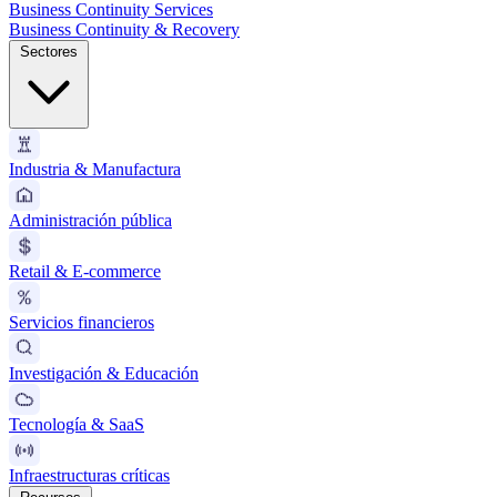
Business Continuity Services
Business Continuity & Recovery
Sectores
Industria & Manufactura
Administración pública
Retail & E-commerce
Servicios financieros
Investigación & Educación
Tecnología & SaaS
Infraestructuras críticas