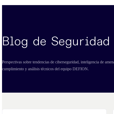
Blog de Seguridad
Perspectivas sobre tendencias de ciberseguridad, inteligencia de amen
cumplimiento y análisis técnicos del equipo DEFION.