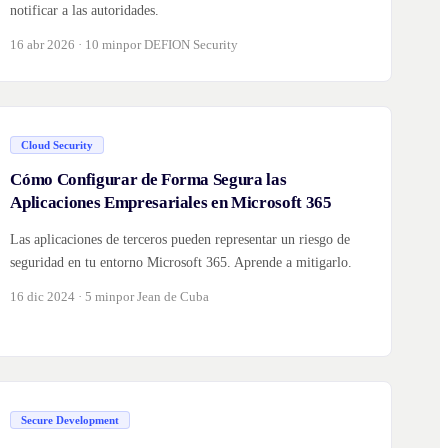
notificar a las autoridades.
16 abr 2026 · 10 min
por DEFION Security
Cloud Security
Cómo Configurar de Forma Segura las
Aplicaciones Empresariales en Microsoft 365
Las aplicaciones de terceros pueden representar un riesgo de
seguridad en tu entorno Microsoft 365. Aprende a mitigarlo.
16 dic 2024 · 5 min
por Jean de Cuba
Secure Development