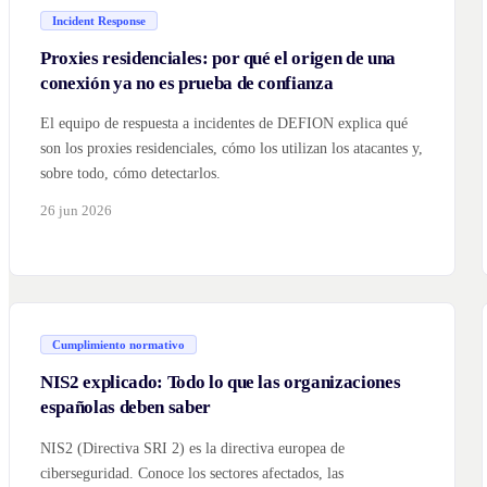
Incident Response
Proxies residenciales: por qué el origen de una
conexión ya no es prueba de confianza
El equipo de respuesta a incidentes de DEFION explica qué
son los proxies residenciales, cómo los utilizan los atacantes y,
sobre todo, cómo detectarlos.
26 jun 2026
Cumplimiento normativo
NIS2 explicado: Todo lo que las organizaciones
españolas deben saber
NIS2 (Directiva SRI 2) es la directiva europea de
ciberseguridad. Conoce los sectores afectados, las