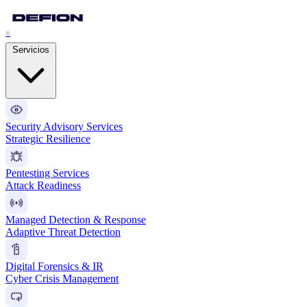
®
Servicios
Security Advisory Services
Strategic Resilience
Pentesting Services
Attack Readiness
Managed Detection & Response
Adaptive Threat Detection
Digital Forensics & IR
Cyber Crisis Management