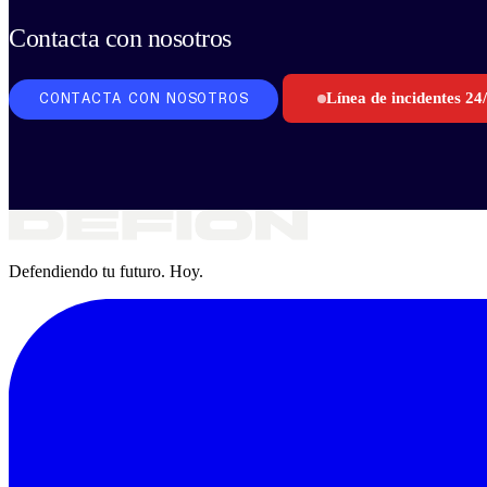
Contacta con nosotros
Línea de incidentes 24
CONTACTA CON NOSOTROS
Defendiendo tu futuro. Hoy.