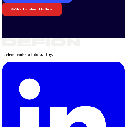
24/7 Incident Hotline
Defendiendo tu futuro. Hoy.