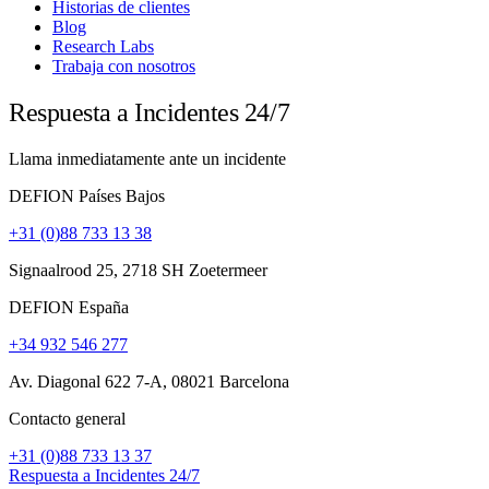
Historias de clientes
Blog
Research Labs
Trabaja con nosotros
Respuesta a Incidentes 24/7
Llama inmediatamente ante un incidente
DEFION Países Bajos
+31 (0)88 733 13 38
Signaalrood 25, 2718 SH Zoetermeer
DEFION España
+34 932 546 277
Av. Diagonal 622 7-A, 08021 Barcelona
Contacto general
+31 (0)88 733 13 37
Respuesta a Incidentes 24/7