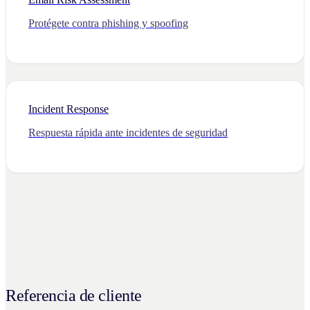
Protégete contra phishing y spoofing
Incident Response
Respuesta rápida ante incidentes de seguridad
Referencia de cliente