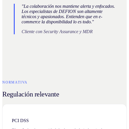
"La colaboración nos mantiene alerta y enfocados.
Los especialistas de DEFION son altamente
técnicos y apasionados. Entienden que en e-
commerce la disponibilidad lo es todo."
Cliente con Security Assurance y MDR
NORMATIVA
Regulación relevante
PCI DSS