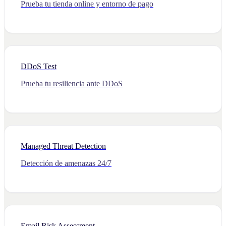
Prueba tu tienda online y entorno de pago
DDoS Test
Prueba tu resiliencia ante DDoS
Managed Threat Detection
Detección de amenazas 24/7
Email Risk Assessment