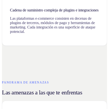
Cadena de suministro compleja de plugins e integraciones
Las plataformas e-commerce consisten en decenas de
plugins de terceros, módulos de pago y herramientas de
marketing. Cada integración es una superficie de ataque
potencial.
PANORAMA DE AMENAZAS
Las amenazas a las que te enfrentas