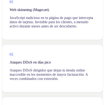
01
Web skimming (Magecart)
JavaScript malicioso en tu página de pago que intercepta
datos de tarjetas. Invisible para los clientes, a menudo
activo durante meses antes de ser descubierto.
02
Ataques DDoS en días pico
Ataques DDoS dirigidos que dejan tu tienda online
inaccesible en los momentos de mayor facturación. A
veces combinados con extorsión.