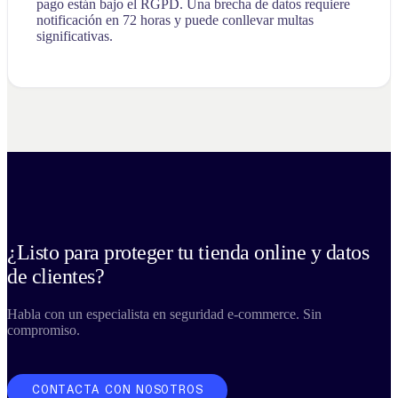
pago están bajo el RGPD. Una brecha de datos requiere
notificación en 72 horas y puede conllevar multas
significativas.
¿Listo para proteger tu tienda online y datos
de clientes?
Habla con un especialista en seguridad e-commerce. Sin
compromiso.
CONTACTA CON NOSOTROS