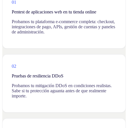
01
Pentest de aplicaciones web en tu tienda online
Probamos tu plataforma e-commerce completa: checkout,
integraciones de pago, APIs, gestión de cuentas y paneles
de administración.
02
Pruebas de resiliencia DDoS
Probamos tu mitigación DDoS en condiciones realistas.
Sabe si tu protección aguanta antes de que realmente
importe.