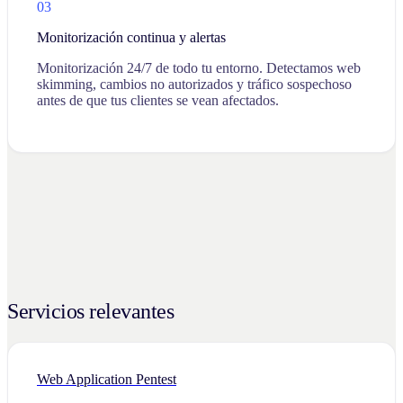
03
Monitorización continua y alertas
Monitorización 24/7 de todo tu entorno. Detectamos web
skimming, cambios no autorizados y tráfico sospechoso
antes de que tus clientes se vean afectados.
Servicios relevantes
Web Application Pentest