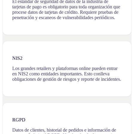
El estándar de seguridad de datos de la industria de
tarjetas de pago es obligatorio para toda organización que
procese datos de tarjetas de crédito. Requiere pruebas de
penetración y escaneos de vulnerabilidades periódicos.
NIS2
Los grandes retailers y plataformas online pueden entrar
en NIS2 como entidades importantes. Esto conlleva
obligaciones de gestión de riesgos y reporte de incidentes.
RGPD
Datos de clientes, historial de pedidos e información de