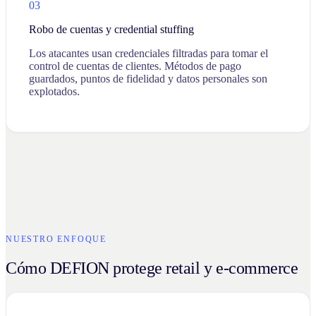
03
Robo de cuentas y credential stuffing
Los atacantes usan credenciales filtradas para tomar el
control de cuentas de clientes. Métodos de pago
guardados, puntos de fidelidad y datos personales son
explotados.
NUESTRO ENFOQUE
Cómo DEFION protege retail y e-commerce