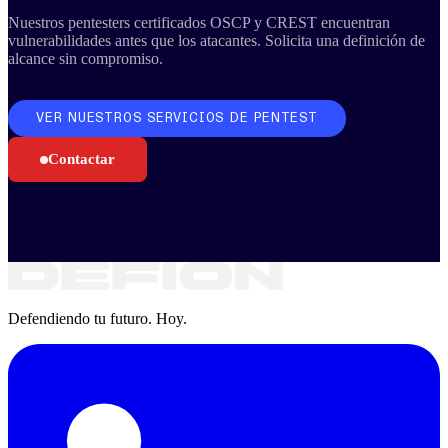
Nuestros pentesters certificados OSCP y CREST encuentran
vulnerabilidades antes que los atacantes. Solicita una definición de
alcance sin compromiso.
VER NUESTROS SERVICIOS DE PENTEST
Contactar
Defendiendo tu futuro. Hoy.