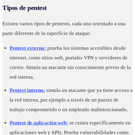
Tipos de pentest
Existen varios tipos de pentests, cada uno orientado a una
parte diferente de la superficie de ataque:
Pentest externo:
prueba los sistemas accesibles desde
internet, como sitios web, portales VPN y servidores de
correo. Simula un atacante sin conocimiento previo de la
red interna.
Pentest interno:
simula un atacante que ya tiene acceso a
la red interna, por ejemplo a través de un puesto de
trabajo comprometido o un empleado malintencionado.
Pentest de aplicación web:
se centra específicamente en
aplicaciones web y APIs. Prueba vulnerabilidades como