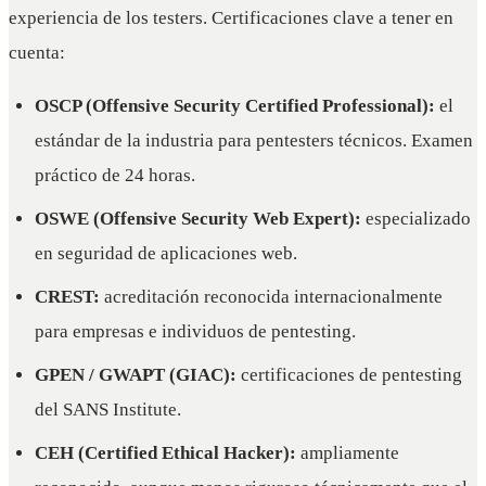
experiencia de los testers. Certificaciones clave a tener en
cuenta:
OSCP (Offensive Security Certified Professional):
el
estándar de la industria para pentesters técnicos. Examen
práctico de 24 horas.
OSWE (Offensive Security Web Expert):
especializado
en seguridad de aplicaciones web.
CREST:
acreditación reconocida internacionalmente
para empresas e individuos de pentesting.
GPEN / GWAPT (GIAC):
certificaciones de pentesting
del SANS Institute.
CEH (Certified Ethical Hacker):
ampliamente