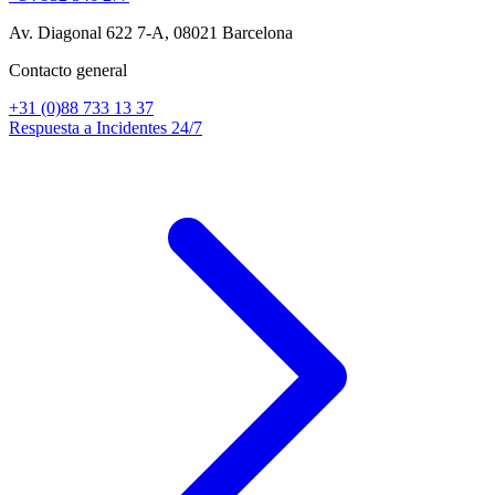
Av. Diagonal 622 7-A, 08021 Barcelona
Contacto general
+31 (0)88 733 13 37
Respuesta a Incidentes 24/7