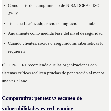
Como parte del cumplimiento de NIS2, DORA o ISO
27001
Tras una fusión, adquisición o migración a la nube
Anualmente como medida base del nivel de seguridad
Cuando clientes, socios o aseguradoras cibernéticas lo
requieren
El CCN-CERT recomienda que las organizaciones con
sistemas críticos realicen pruebas de penetración al menos
una vez al año.
Comparativa: pentest vs escaneo de
vulnerabilidades vs red teaming