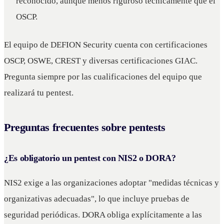
reconocido, aunque menos riguroso técnicamente que el
OSCP.
El equipo de DEFION Security cuenta con certificaciones
OSCP, OSWE, CREST y diversas certificaciones GIAC.
Pregunta siempre por las cualificaciones del equipo que
realizará tu pentest.
Preguntas frecuentes sobre pentests
¿Es obligatorio un pentest con NIS2 o DORA?
NIS2 exige a las organizaciones adoptar "medidas técnicas y
organizativas adecuadas", lo que incluye pruebas de
seguridad periódicas. DORA obliga explícitamente a las