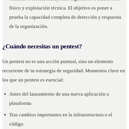
físico y explotación técnica. El objetivo es poner a
prueba la capacidad completa de detección y respuesta
de la organización.
¿Cuándo necesitas un pentest?
Un pentest no es una acción puntual, sino un elemento
recurrente de tu estrategia de seguridad. Momentos clave en
los que un pentest es esencial:
Antes del lanzamiento de una nueva aplicación o
plataforma
Tras cambios importantes en la infraestructura o el
código