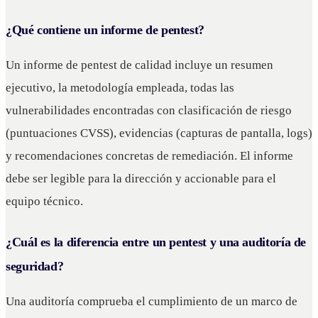
¿Qué contiene un informe de pentest?
Un informe de pentest de calidad incluye un resumen
ejecutivo, la metodología empleada, todas las
vulnerabilidades encontradas con clasificación de riesgo
(puntuaciones CVSS), evidencias (capturas de pantalla, logs)
y recomendaciones concretas de remediación. El informe
debe ser legible para la dirección y accionable para el
equipo técnico.
¿Cuál es la diferencia entre un pentest y una auditoría de
seguridad?
Una auditoría comprueba el cumplimiento de un marco de