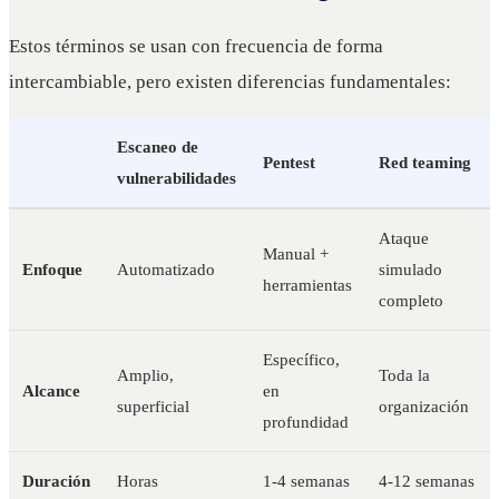
Estos términos se usan con frecuencia de forma
intercambiable, pero existen diferencias fundamentales:
Escaneo de
Pentest
Red teaming
vulnerabilidades
Ataque
Manual +
Enfoque
Automatizado
simulado
herramientas
completo
Específico,
Amplio,
Toda la
Alcance
en
superficial
organización
profundidad
Duración
Horas
1-4 semanas
4-12 semanas