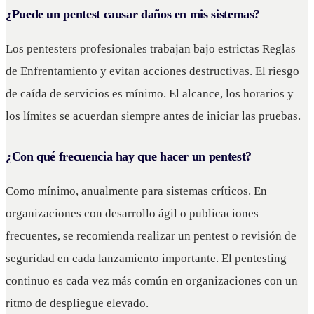
¿Puede un pentest causar daños en mis sistemas?
Los pentesters profesionales trabajan bajo estrictas Reglas
de Enfrentamiento y evitan acciones destructivas. El riesgo
de caída de servicios es mínimo. El alcance, los horarios y
los límites se acuerdan siempre antes de iniciar las pruebas.
¿Con qué frecuencia hay que hacer un pentest?
Como mínimo, anualmente para sistemas críticos. En
organizaciones con desarrollo ágil o publicaciones
frecuentes, se recomienda realizar un pentest o revisión de
seguridad en cada lanzamiento importante. El pentesting
continuo es cada vez más común en organizaciones con un
ritmo de despliegue elevado.