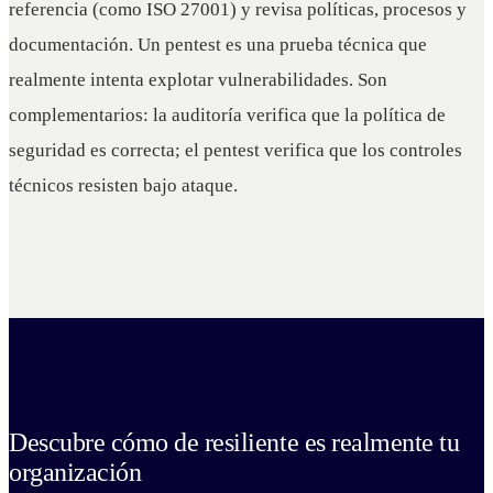
referencia (como ISO 27001) y revisa políticas, procesos y
documentación. Un pentest es una prueba técnica que
realmente intenta explotar vulnerabilidades. Son
complementarios: la auditoría verifica que la política de
seguridad es correcta; el pentest verifica que los controles
técnicos resisten bajo ataque.
Descubre cómo de resiliente es realmente tu
organización