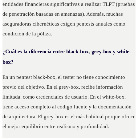
entidades financieras significativas a realizar TLPT (pruebas
de penetración basadas en amenazas). Además, muchas
aseguradoras cibernéticas exigen pentests anuales como
condición de la póliza.
¿Cuál es la diferencia entre black-box, grey-box y white-
box?
En un pentest black-box, el tester no tiene conocimiento
previo del objetivo. En el grey-box, recibe información
limitada, como credenciales de usuario. En el white-box,
tiene acceso completo al código fuente y la documentación
de arquitectura. El grey-box es el más habitual porque ofrece
el mejor equilibrio entre realismo y profundidad.