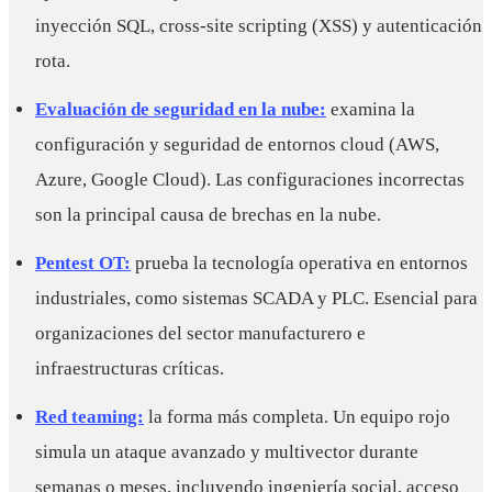
inyección SQL, cross-site scripting (XSS) y autenticación
rota.
Evaluación de seguridad en la nube:
examina la
configuración y seguridad de entornos cloud (AWS,
Azure, Google Cloud). Las configuraciones incorrectas
son la principal causa de brechas en la nube.
Pentest OT:
prueba la tecnología operativa en entornos
industriales, como sistemas SCADA y PLC. Esencial para
organizaciones del sector manufacturero e
infraestructuras críticas.
Red teaming:
la forma más completa. Un equipo rojo
simula un ataque avanzado y multivector durante
semanas o meses, incluyendo ingeniería social, acceso