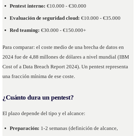
Pentest interno:
€10.000 - €30.000
Evaluación de seguridad cloud:
€10.000 - €35.000
Red teaming:
€30.000 - €150.000+
Para comparar: el coste medio de una brecha de datos en
2024 fue de 4,88 millones de dólares a nivel mundial (IBM
Cost of a Data Breach Report 2024). Un pentest representa
una fracción mínima de ese coste.
¿Cuánto dura un pentest?
El plazo depende del tipo y el alcance:
Preparación:
1-2 semanas (definición de alcance,