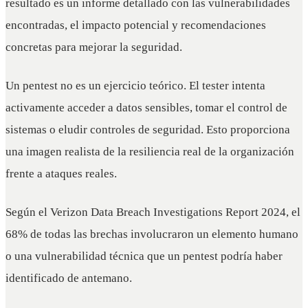
resultado es un informe detallado con las vulnerabilidades
encontradas, el impacto potencial y recomendaciones
concretas para mejorar la seguridad.
Un pentest no es un ejercicio teórico. El tester intenta
activamente acceder a datos sensibles, tomar el control de
sistemas o eludir controles de seguridad. Esto proporciona
una imagen realista de la resiliencia real de la organización
frente a ataques reales.
Según el Verizon Data Breach Investigations Report 2024, el
68% de todas las brechas involucraron un elemento humano
o una vulnerabilidad técnica que un pentest podría haber
identificado de antemano.