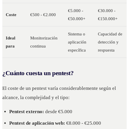
€5.000 -
€30.000 -
Coste
€500 - €2.000
€50.000+
€150.000+
Sistema o
Capacidad de
Ideal
Monitorización
aplicación
detección y
para
continua
específica
respuesta
¿Cuánto cuesta un pentest?
El coste de un pentest varía considerablemente según el
alcance, la complejidad y el tipo:
Pentest externo:
desde €5.000
Pentest de aplicación web:
€8.000 - €25.000