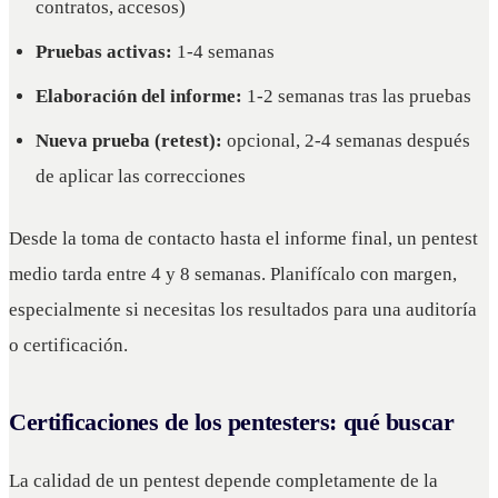
contratos, accesos)
Pruebas activas:
1-4 semanas
Elaboración del informe:
1-2 semanas tras las pruebas
Nueva prueba (retest):
opcional, 2-4 semanas después
de aplicar las correcciones
Desde la toma de contacto hasta el informe final, un pentest
medio tarda entre 4 y 8 semanas. Planifícalo con margen,
especialmente si necesitas los resultados para una auditoría
o certificación.
Certificaciones de los pentesters: qué buscar
La calidad de un pentest depende completamente de la