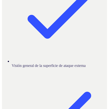
Visión general de la superficie de ataque externa