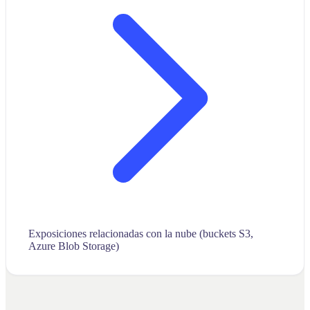
Exposiciones relacionadas con la nube (buckets S3,
Azure Blob Storage)