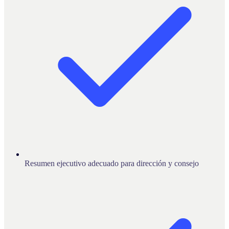
Resumen ejecutivo adecuado para dirección y consejo