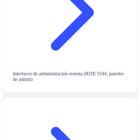
Interfaces de administración remota (RDP, SSH, paneles
de admin)