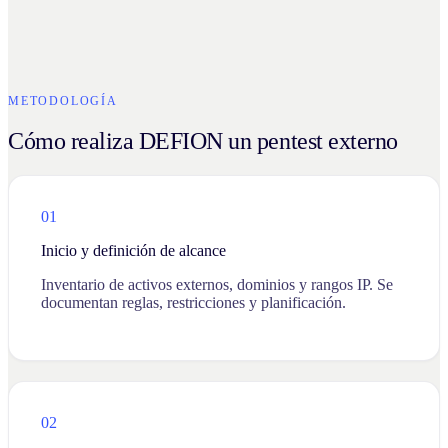
METODOLOGÍA
Cómo realiza DEFION un pentest externo
01
Inicio y definición de alcance
Inventario de activos externos, dominios y rangos IP. Se
documentan reglas, restricciones y planificación.
02