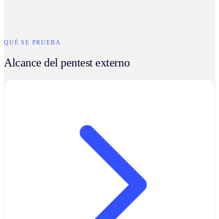
QUÉ SE PRUEBA
Alcance del pentest externo