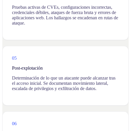
Pruebas activas de CVEs, configuraciones incorrectas,
credenciales débiles, ataques de fuerza bruta y errores de
aplicaciones web. Los hallazgos se encadenan en rutas de
ataque.
05
Post-explotación
Determinación de lo que un atacante puede alcanzar tras
el acceso inicial. Se documentan movimiento lateral,
escalada de privilegios y exfiltración de datos.
06