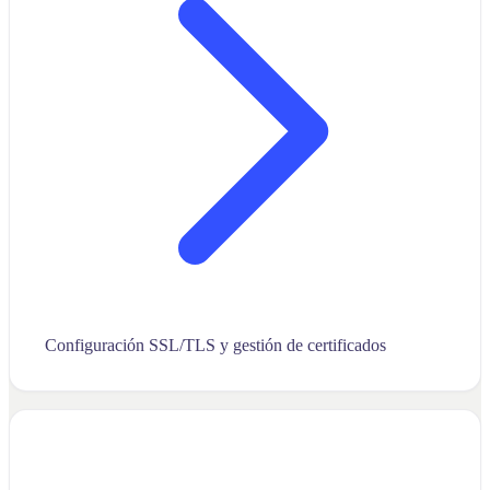
Configuración SSL/TLS y gestión de certificados