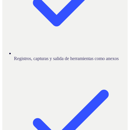
Registros, capturas y salida de herramientas como anexos