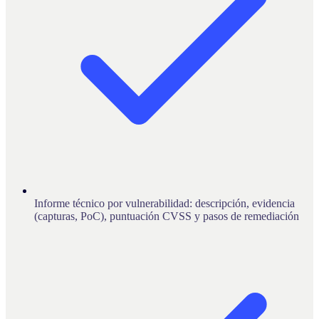
Informe técnico por vulnerabilidad: descripción, evidencia
(capturas, PoC), puntuación CVSS y pasos de remediación