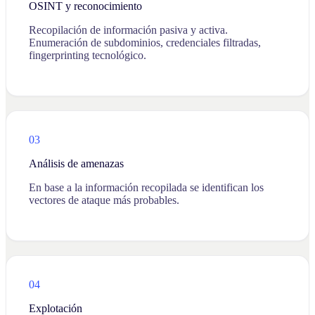
OSINT y reconocimiento
Recopilación de información pasiva y activa.
Enumeración de subdominios, credenciales filtradas,
fingerprinting tecnológico.
03
Análisis de amenazas
En base a la información recopilada se identifican los
vectores de ataque más probables.
04
Explotación