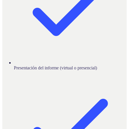
Presentación del informe (virtual o presencial)