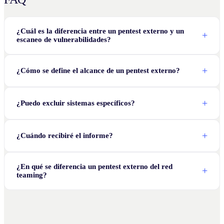
¿Cuál es la diferencia entre un pentest externo y un
escaneo de vulnerabilidades?
¿Cómo se define el alcance de un pentest externo?
¿Puedo excluir sistemas específicos?
¿Cuándo recibiré el informe?
¿En qué se diferencia un pentest externo del red
teaming?