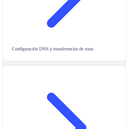
Configuración DNS y transferencias de zona