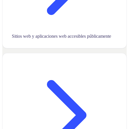
Sitios web y aplicaciones web accesibles públicamente