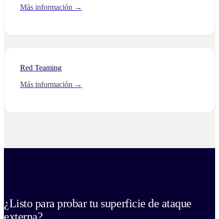
Más información →
Red Teaming
Más información →
¿Listo para probar tu superficie de ataque
externa?