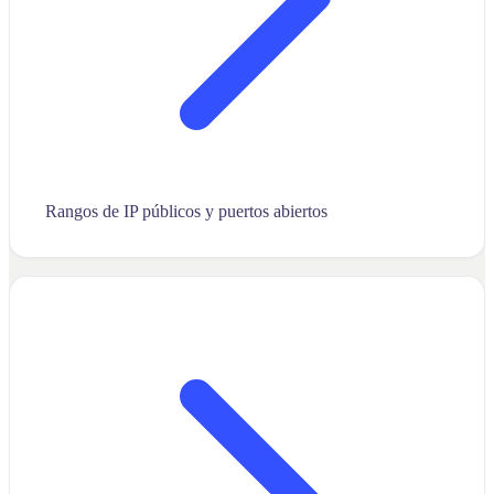
Rangos de IP públicos y puertos abiertos