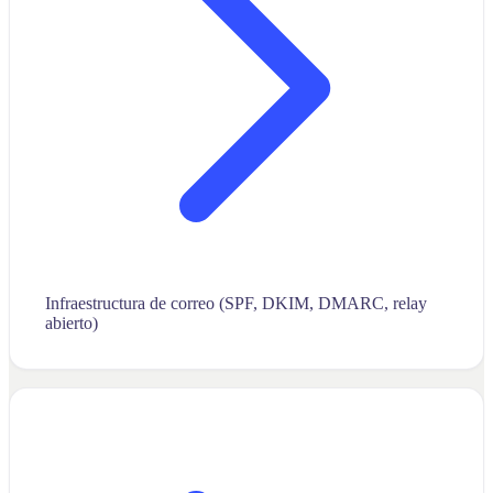
Infraestructura de correo (SPF, DKIM, DMARC, relay
abierto)