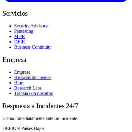
Servicios
Security Advisory
Pentesting
MDR
DFIR
Business Continuity
Empresa
Empresa
Historias de clientes
Blog
Research Labs
Trabaja con nosotros
Respuesta a Incidentes 24/7
Llama inmediatamente ante un incidente
DEFION Países Bajos