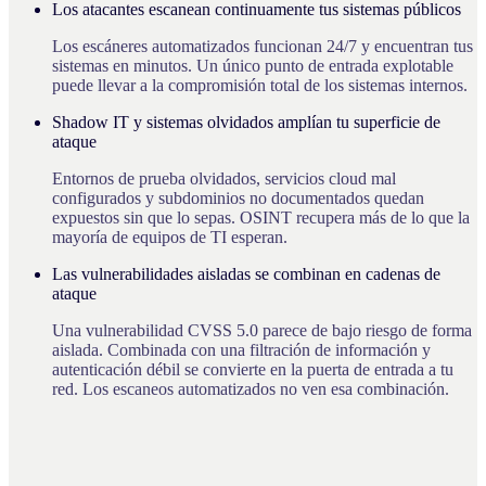
Los atacantes escanean continuamente tus sistemas públicos
Los escáneres automatizados funcionan 24/7 y encuentran tus
sistemas en minutos. Un único punto de entrada explotable
puede llevar a la compromisión total de los sistemas internos.
Shadow IT y sistemas olvidados amplían tu superficie de
ataque
Entornos de prueba olvidados, servicios cloud mal
configurados y subdominios no documentados quedan
expuestos sin que lo sepas. OSINT recupera más de lo que la
mayoría de equipos de TI esperan.
Las vulnerabilidades aisladas se combinan en cadenas de
ataque
Una vulnerabilidad CVSS 5.0 parece de bajo riesgo de forma
aislada. Combinada con una filtración de información y
autenticación débil se convierte en la puerta de entrada a tu
red. Los escaneos automatizados no ven esa combinación.