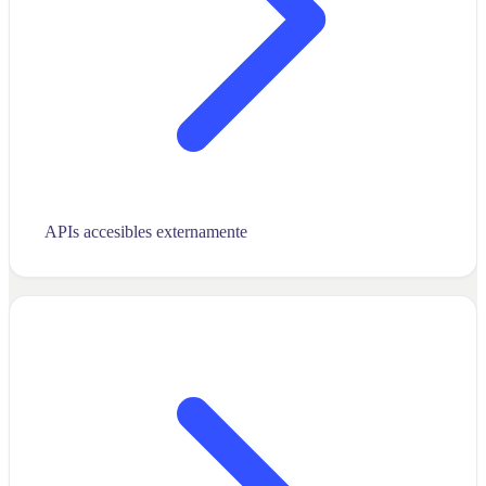
APIs accesibles externamente