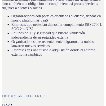
sino también una obligación de cumplimiento si prestas servicios
digitales a clientes o socios.
Organizaciones con portales orientados al cliente, tiendas en
línea o plataformas SaaS
Empresas que necesitan demostrar cumplimiento ISO 27001,
SOC 2 o NIS2
Equipos de TI y seguridad que buscan validación
independiente de su seguridad externa
Organizaciones que recientemente migraron a la nube o
lanzaron nuevos servicios
Empresas tras una fusión o adquisición donde el entorno
externo ha cambiado
PREGUNTAS FRECUENTES
FAQ