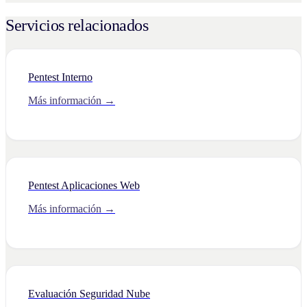
Servicios relacionados
Pentest Interno
Más información →
Pentest Aplicaciones Web
Más información →
Evaluación Seguridad Nube