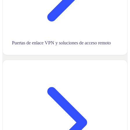
Puertas de enlace VPN y soluciones de acceso remoto