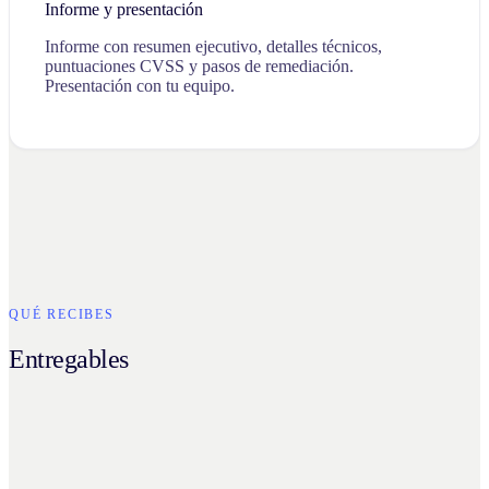
Informe y presentación
Informe con resumen ejecutivo, detalles técnicos,
puntuaciones CVSS y pasos de remediación.
Presentación con tu equipo.
QUÉ RECIBES
Entregables