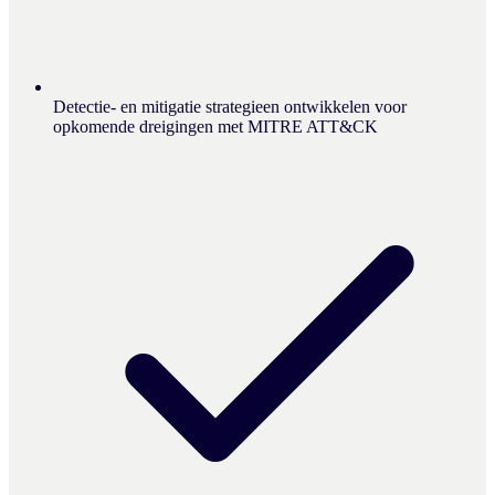
Detectie- en mitigatie strategieen ontwikkelen voor
opkomende dreigingen met MITRE ATT&CK