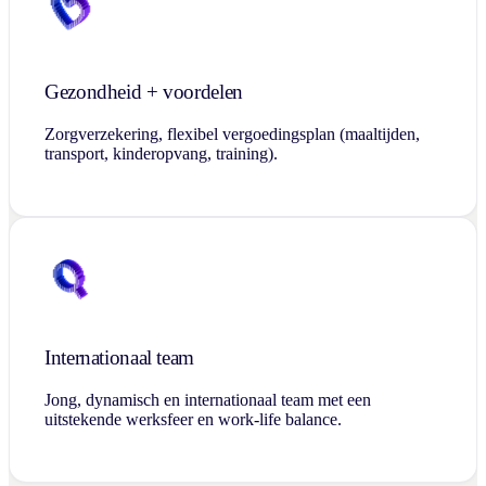
Gezondheid + voordelen
Zorgverzekering, flexibel vergoedingsplan (maaltijden,
transport, kinderopvang, training).
Internationaal team
Jong, dynamisch en internationaal team met een
uitstekende werksfeer en work-life balance.