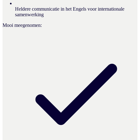
Heldere communicatie in het Engels voor internationale
samenwerking
Mooi meegenomen: