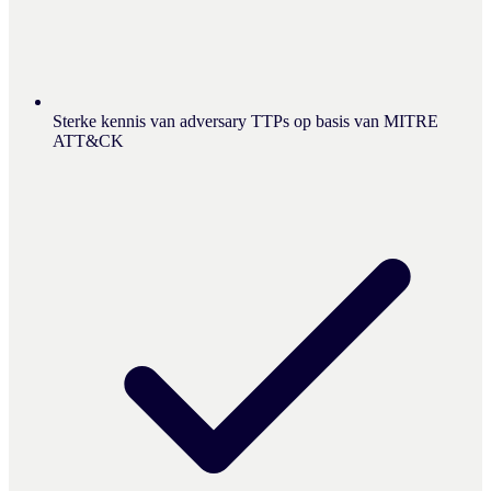
Sterke kennis van adversary TTPs op basis van MITRE
ATT&CK