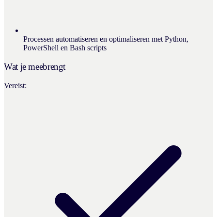
Processen automatiseren en optimaliseren met Python,
PowerShell en Bash scripts
Wat je meebrengt
Vereist: