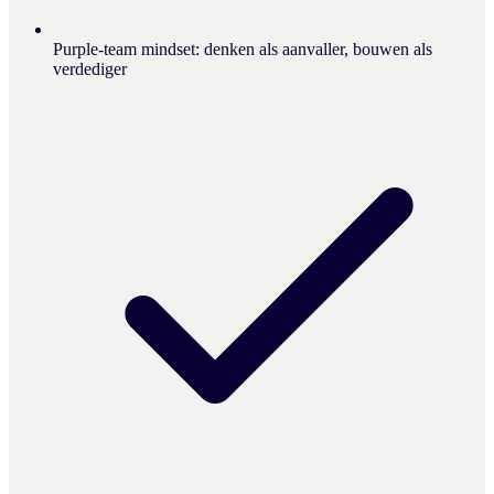
Purple-team mindset: denken als aanvaller, bouwen als
verdediger