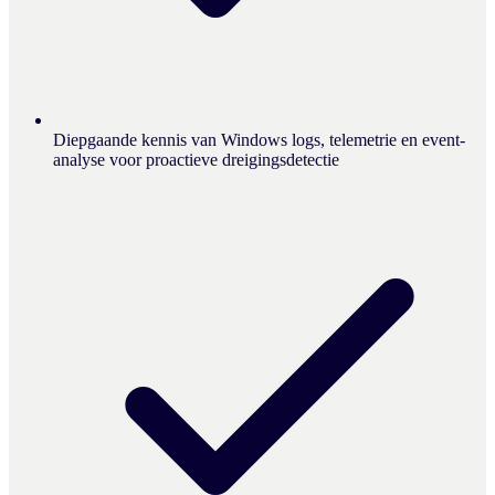
Diepgaande kennis van Windows logs, telemetrie en event-
analyse voor proactieve dreigingsdetectie