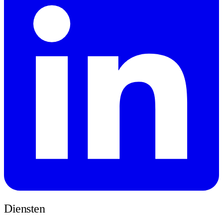
Diensten