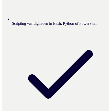
Scripting vaardigheden in Bash, Python of PowerShell