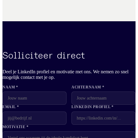
Solliciteer direct
Deel je LinkedIn profiel en motivatie met ons. We nemen zo snel
mogelijk contact met je op.
NAAM *
ACHTERNAAM *
EMAIL *
LINKEDIN PROFIEL *
MOTIVATIE *