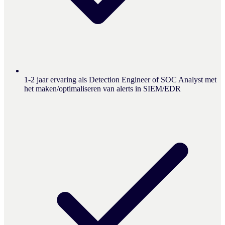
1-2 jaar ervaring als Detection Engineer of SOC Analyst met
het maken/optimaliseren van alerts in SIEM/EDR