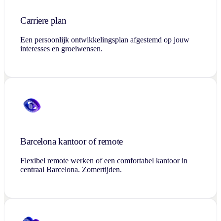
Carriere plan
Een persoonlijk ontwikkelingsplan afgestemd op jouw
interesses en groeiwensen.
Barcelona kantoor of remote
Flexibel remote werken of een comfortabel kantoor in
centraal Barcelona. Zomertijden.