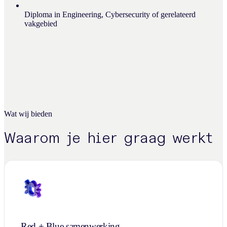
Diploma in Engineering, Cybersecurity of gerelateerd
vakgebied
Wat wij bieden
Waarom je hier graag werkt
Red + Blue samenwerking