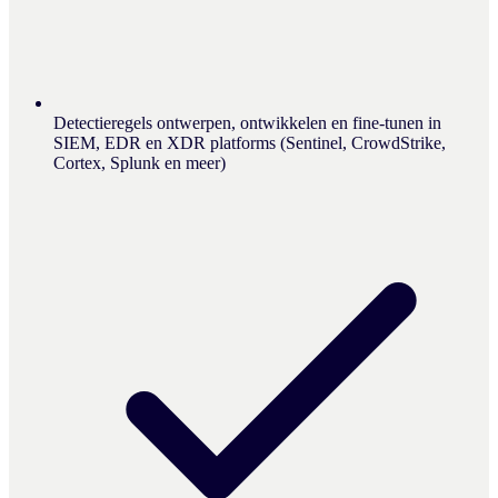
Detectieregels ontwerpen, ontwikkelen en fine-tunen in
SIEM, EDR en XDR platforms (Sentinel, CrowdStrike,
Cortex, Splunk en meer)