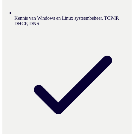
Kennis van Windows en Linux systeembeheer, TCP/IP,
DHCP, DNS