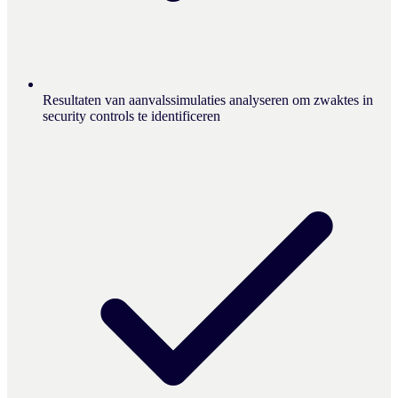
Resultaten van aanvalssimulaties analyseren om zwaktes in
security controls te identificeren