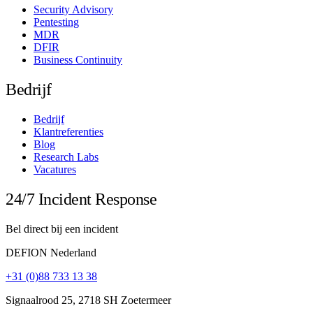
Security Advisory
Pentesting
MDR
DFIR
Business Continuity
Bedrijf
Bedrijf
Klantreferenties
Blog
Research Labs
Vacatures
24/7 Incident Response
Bel direct bij een incident
DEFION Nederland
+31 (0)88 733 13 38
Signaalrood 25, 2718 SH Zoetermeer