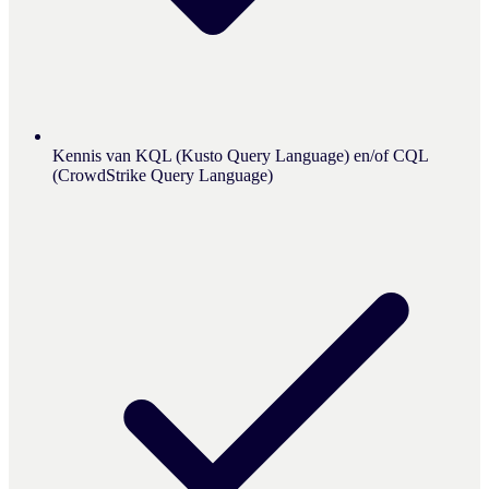
Kennis van KQL (Kusto Query Language) en/of CQL
(CrowdStrike Query Language)