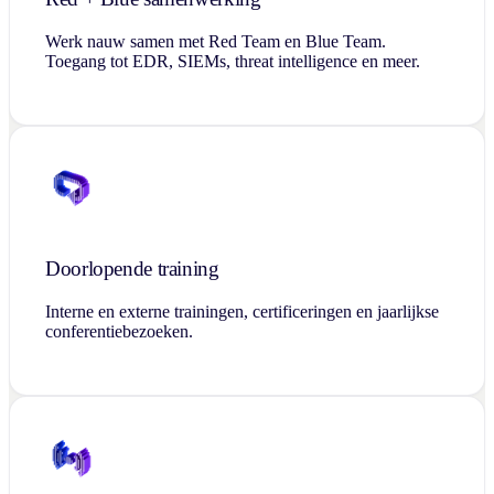
Werk nauw samen met Red Team en Blue Team.
Toegang tot EDR, SIEMs, threat intelligence en meer.
Doorlopende training
Interne en externe trainingen, certificeringen en jaarlijkse
conferentiebezoeken.