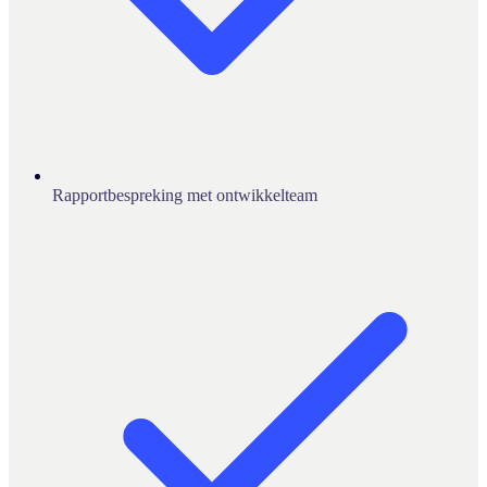
Rapportbespreking met ontwikkelteam