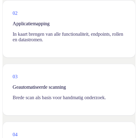
02
Applicatiemapping
In kaart brengen van alle functionaliteit, endpoints, rollen
en datastromen.
03
Geautomatiseerde scanning
Brede scan als basis voor handmatig onderzoek.
04