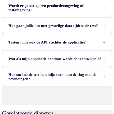
Wordt er getest op een productieomgeving of
testomgeving?
Hoe gaan jullie om met gevoelige data tijdens de test?
Testen jullie ook de API's achter de applicatie?
Wat als mijn applicatie continue wordt doorontwikkeld?
Hoe snel na de test kan mijn team aan de slag met de
bevindingen?
Gerelateerde diensten