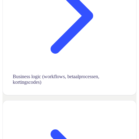
Business logic (workflows, betaalprocessen,
kortingscodes)