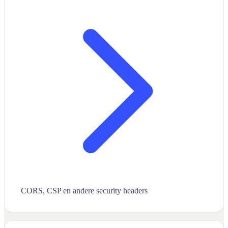
CORS, CSP en andere security headers