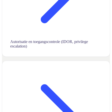
Autorisatie en toegangscontrole (IDOR, privilege
escalation)