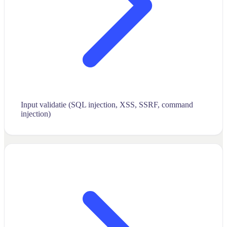
Input validatie (SQL injection, XSS, SSRF, command
injection)