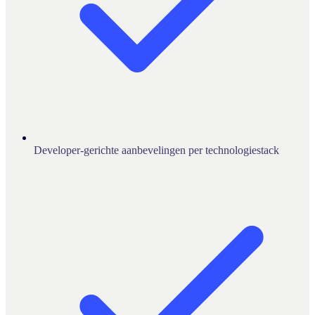
Developer-gerichte aanbevelingen per technologiestack