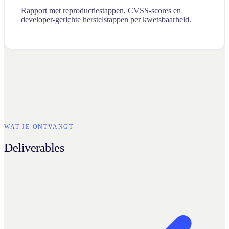
Rapport met reproductiestappen, CVSS-scores en
developer-gerichte herstelstappen per kwetsbaarheid.
WAT JE ONTVANGT
Deliverables