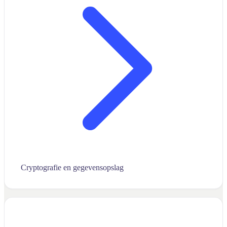
Cryptografie en gegevensopslag