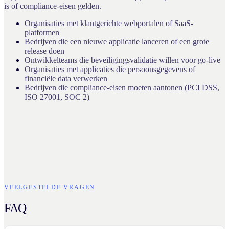
is of compliance-eisen gelden.
Organisaties met klantgerichte webportalen of SaaS-
platformen
Bedrijven die een nieuwe applicatie lanceren of een grote
release doen
Ontwikkelteams die beveiligingsvalidatie willen voor go-live
Organisaties met applicaties die persoonsgegevens of
financiële data verwerken
Bedrijven die compliance-eisen moeten aantonen (PCI DSS,
ISO 27001, SOC 2)
VEELGESTELDE VRAGEN
FAQ