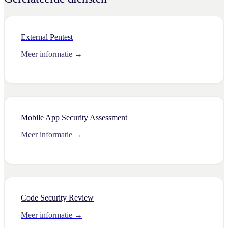
External Pentest
Meer informatie →
Mobile App Security Assessment
Meer informatie →
Code Security Review
Meer informatie →