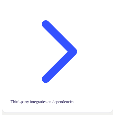
Third-party integraties en dependencies