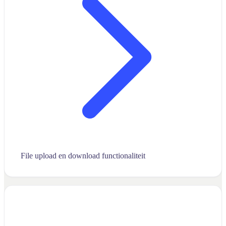
File upload en download functionaliteit