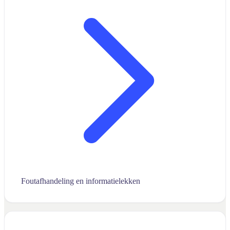
Foutafhandeling en informatielekken