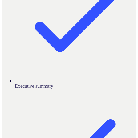
Executive summary