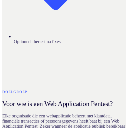
Optioneel: hertest na fixes
DOELGROEP
Voor wie is een Web Application Pentest?
Elke organisatie die een webapplicatie beheert met klantdata,
financiële transacties of persoonsgegevens heeft baat bij een Web
Application Pentest. Zeker wanneer de applicatie publiek bereikbaar