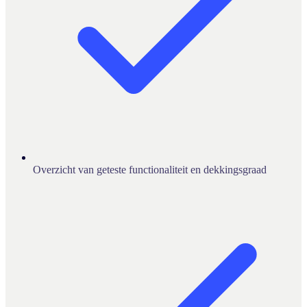
Overzicht van geteste functionaliteit en dekkingsgraad