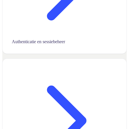
Authenticatie en sessiebeheer