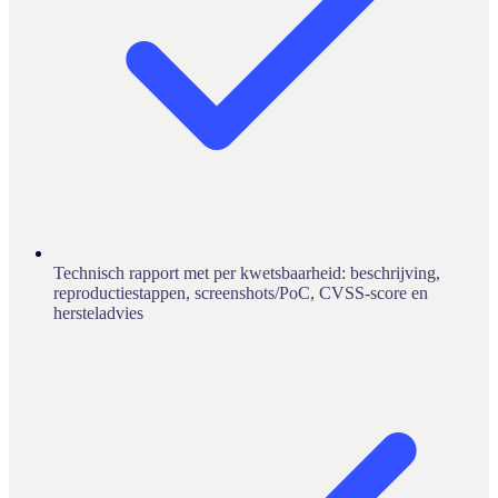
Technisch rapport met per kwetsbaarheid: beschrijving,
reproductiestappen, screenshots/PoC, CVSS-score en
hersteladvies