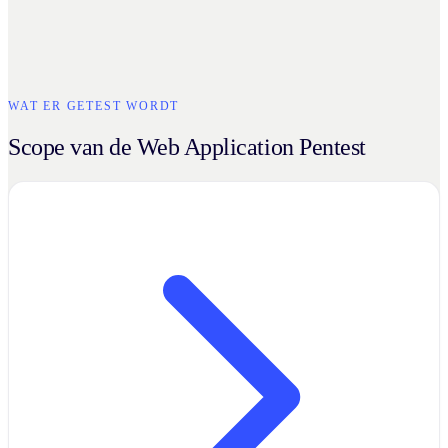
WAT ER GETEST WORDT
Scope van de Web Application Pentest