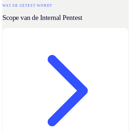
WAT ER GETEST WORDT
Scope van de Internal Pentest