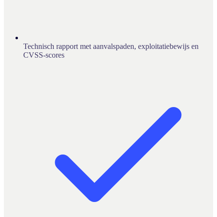
Technisch rapport met aanvalspaden, exploitatiebewijs en
CVSS-scores