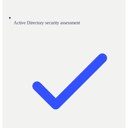
Active Directory security assessment