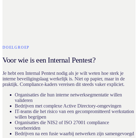
DOELGROEP
Voor wie is een Internal Pentest?
Je hebt een Internal Pentest nodig als je wilt weten hoe sterk je
interne beveiligingslaag werkelijk is. Niet op papier, maar in de
praktijk. Compliance-kaders vereisen dit steeds vaker expliciet.
Organisaties die hun interne netwerksegmentatie willen
valideren
Bedrijven met complexe Active Directory-omgevingen
IT-teams die het risico van een gecompromitteerd werkstation
willen begrijpen
Organisaties die NIS2 of ISO 27001 compliance
voorbereiden
Bedrijven na een fusie waarbij netwerken zijn samengevoegd