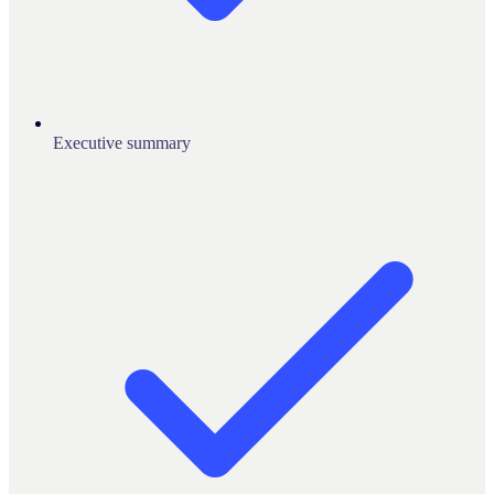
Executive summary