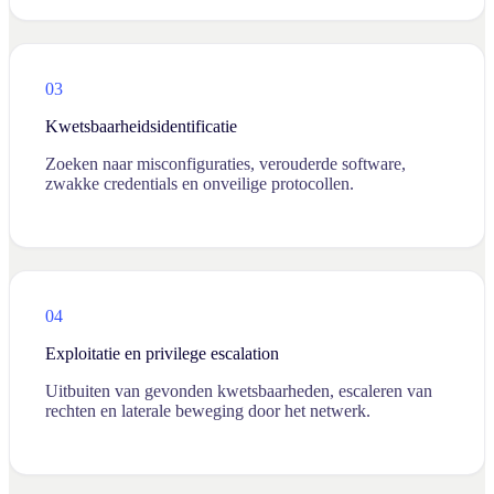
03
Kwetsbaarheidsidentificatie
Zoeken naar misconfiguraties, verouderde software,
zwakke credentials en onveilige protocollen.
04
Exploitatie en privilege escalation
Uitbuiten van gevonden kwetsbaarheden, escaleren van
rechten en laterale beweging door het netwerk.