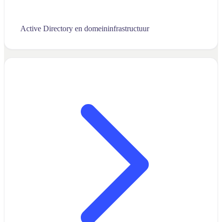
Active Directory en domeininfrastructuur