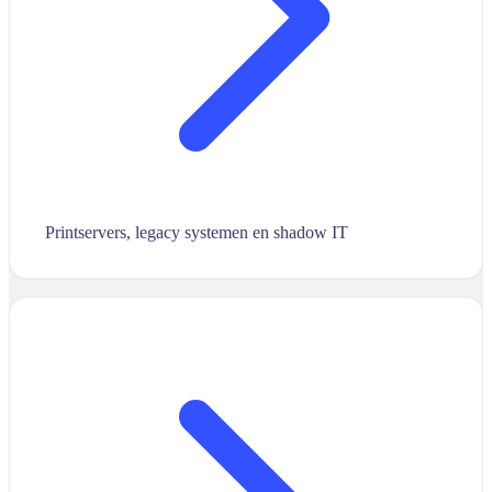
Printservers, legacy systemen en shadow IT