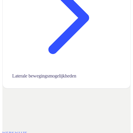
Laterale bewegingsmogelijkheden