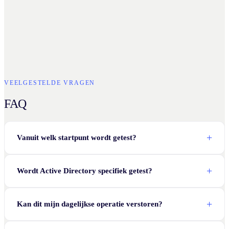
VEELGESTELDE VRAGEN
FAQ
Vanuit welk startpunt wordt getest?
Wordt Active Directory specifiek getest?
Kan dit mijn dagelijkse operatie verstoren?