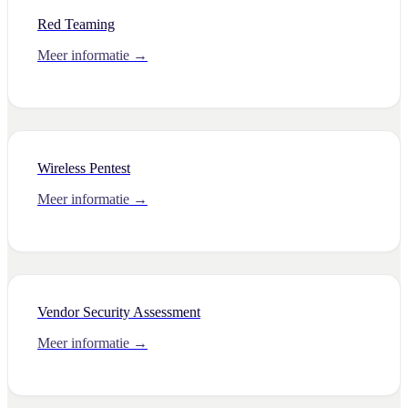
Red Teaming
Meer informatie →
Wireless Pentest
Meer informatie →
Vendor Security Assessment
Meer informatie →