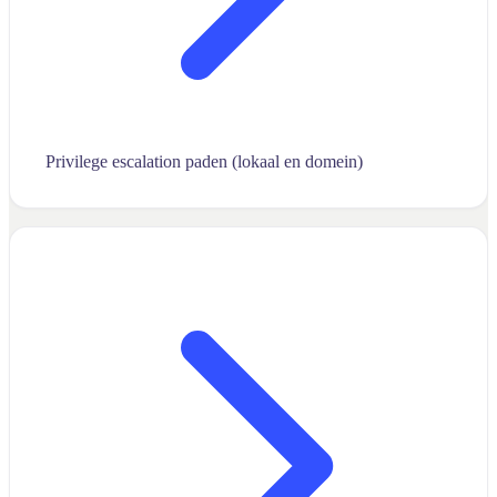
Privilege escalation paden (lokaal en domein)