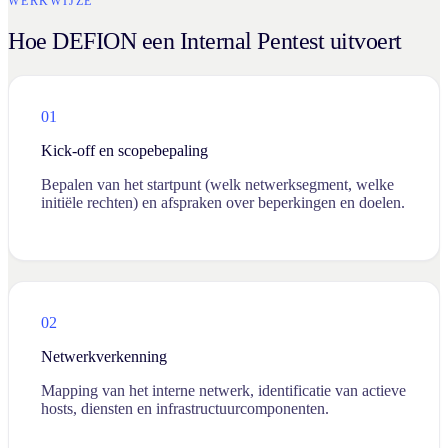
WERKWIJZE
Hoe DEFION een Internal Pentest uitvoert
01
Kick-off en scopebepaling
Bepalen van het startpunt (welk netwerksegment, welke
initiële rechten) en afspraken over beperkingen en doelen.
02
Netwerkverkenning
Mapping van het interne netwerk, identificatie van actieve
hosts, diensten en infrastructuurcomponenten.