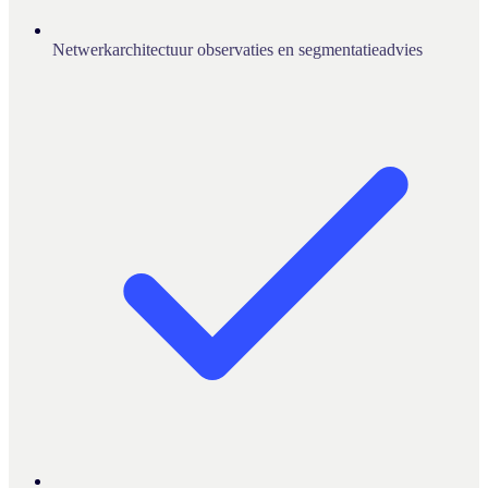
Netwerkarchitectuur observaties en segmentatieadvies