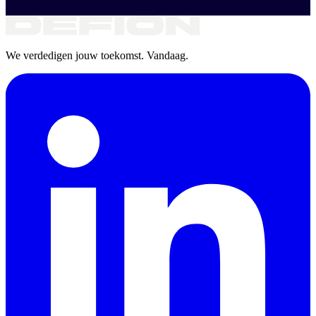
We verdedigen jouw toekomst. Vandaag.