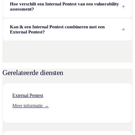
Hoe verschilt een Internal Pentest van een vulnerability
assessment?
Kan ik een Internal Pentest combineren met een
External Pentest?
Gerelateerde diensten
External Pentest
Meer informatie →