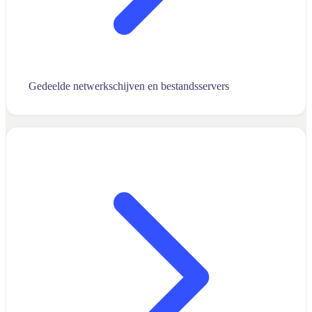
Gedeelde netwerkschijven en bestandsservers