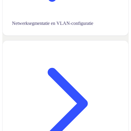
Netwerksegmentatie en VLAN-configuratie