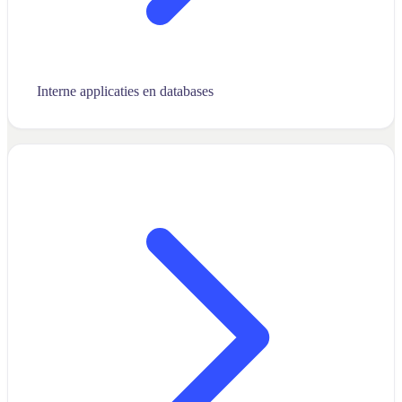
Interne applicaties en databases