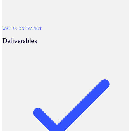
WAT JE ONTVANGT
Deliverables