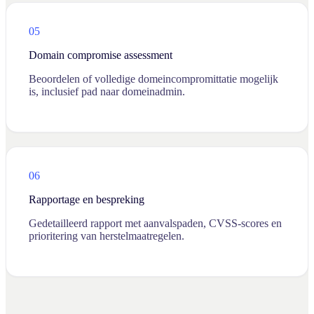
05
Domain compromise assessment
Beoordelen of volledige domeincompromittatie mogelijk
is, inclusief pad naar domeinadmin.
06
Rapportage en bespreking
Gedetailleerd rapport met aanvalspaden, CVSS-scores en
prioritering van herstelmaatregelen.