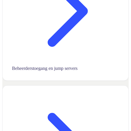
Beheerderstoegang en jump servers