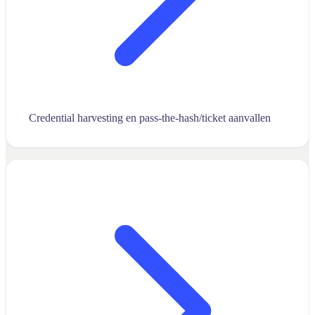
Credential harvesting en pass-the-hash/ticket aanvallen