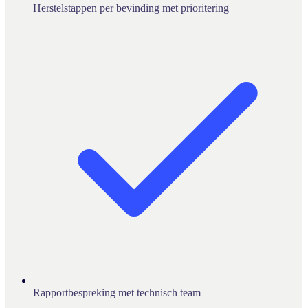
Herstelstappen per bevinding met prioritering
Rapportbespreking met technisch team