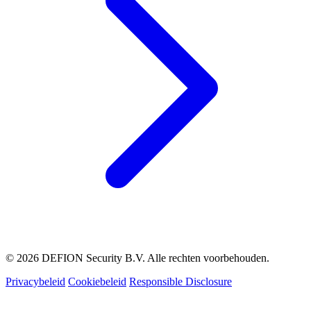
© 2026 DEFION Security B.V. Alle rechten voorbehouden.
Privacybeleid
Cookiebeleid
Responsible Disclosure