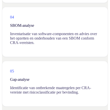
04
SBOM-analyse
Inventarisatie van software-componenten en advies over
het opzetten en onderhouden van een SBOM conform
CRA-vereisten.
05
Gap-analyse
Identificatie van ontbrekende maatregelen per CRA-
vereiste met risicoclassificatie per bevinding.