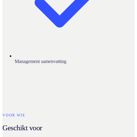
Management samenvatting
VOOR WIE
Geschikt voor