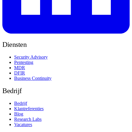
Diensten
Security Advisory
Pentesting
MDR
DFIR
Business Continuity
Bedrijf
Bedrijf
Klantreferenties
Blog
Research Labs
Vacatures