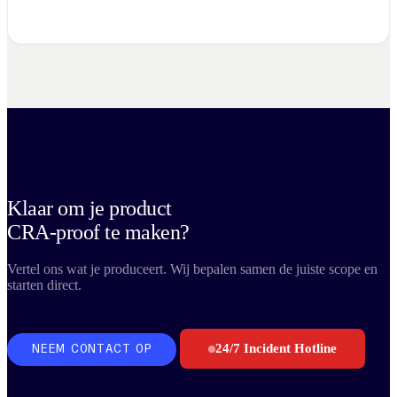
Klaar om je product
CRA-proof te maken?
Vertel ons wat je produceert. Wij bepalen samen de juiste scope en
starten direct.
24/7 Incident Hotline
NEEM CONTACT OP