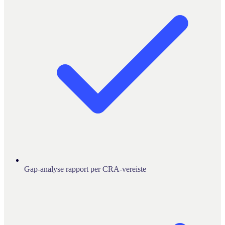
Gap-analyse rapport per CRA-vereiste