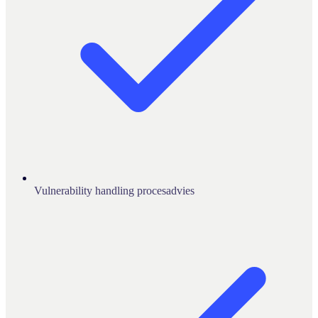
Vulnerability handling procesadvies