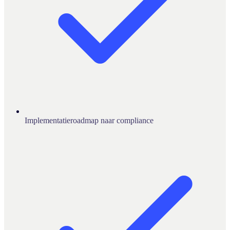
Implementatieroadmap naar compliance