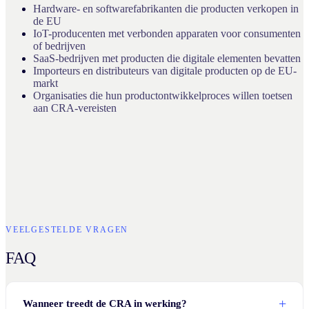
Hardware- en softwarefabrikanten die producten verkopen in
de EU
IoT-producenten met verbonden apparaten voor consumenten
of bedrijven
SaaS-bedrijven met producten die digitale elementen bevatten
Importeurs en distributeurs van digitale producten op de EU-
markt
Organisaties die hun productontwikkelproces willen toetsen
aan CRA-vereisten
VEELGESTELDE VRAGEN
FAQ
Wanneer treedt de CRA in werking?