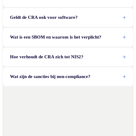
Geldt de CRA ook voor software?
Wat is een SBOM en waarom is het verplicht?
Hoe verhoudt de CRA zich tot NIS2?
Wat zijn de sancties bij non-compliance?