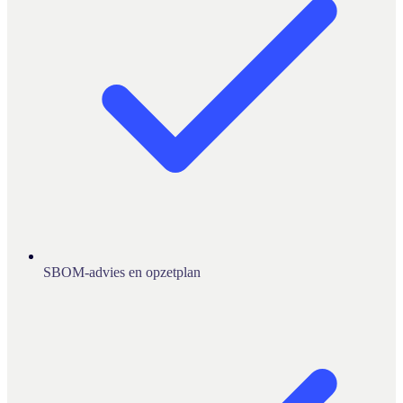
SBOM-advies en opzetplan