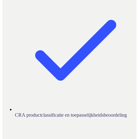
CRA productclassificatie en toepasselijkheidsbeoordeling