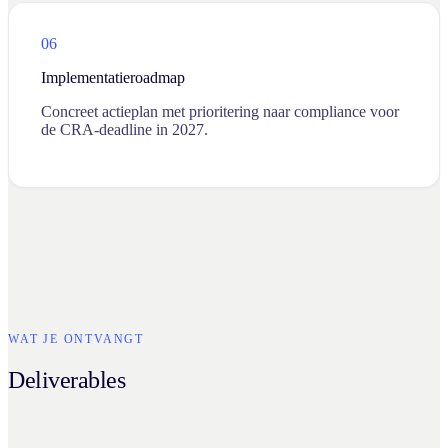
06
Implementatieroadmap
Concreet actieplan met prioritering naar compliance voor
de CRA-deadline in 2027.
WAT JE ONTVANGT
Deliverables