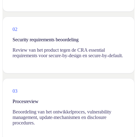
02
Security requirements beoordeling
Review van het product tegen de CRA essential
requirements voor secure-by-design en secure-by-default.
03
Procesreview
Beoordeling van het ontwikkelproces, vulnerability
management, update-mechanismen en disclosure
procedures.