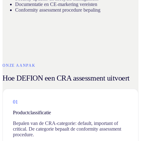
Documentatie en CE-markering vereisten
Conformity assessment procedure bepaling
ONZE AANPAK
Hoe DEFION een CRA assessment uitvoert
01
Productclassificatie
Bepalen van de CRA-categorie: default, important of
critical. De categorie bepaalt de conformity assessment
procedure.