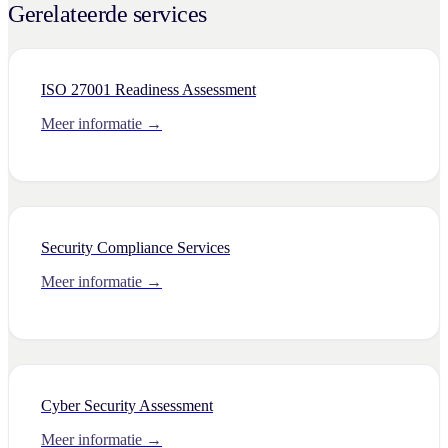
Gerelateerde services
ISO 27001 Readiness Assessment
Meer informatie →
Security Compliance Services
Meer informatie →
Cyber Security Assessment
Meer informatie →