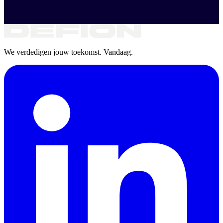
We verdedigen jouw toekomst. Vandaag.