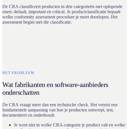
De CRA classificeert producten in drie categorieën met oplopende
eisen: default, important en critical. Je productclassificatie bepaalt
welke conformity assessment procedure je moet doorlopen. Het
assessment begint met die classificatie.
HET PROBLEEM
Wat fabrikanten en software-aanbieders
onderschatten
De CRA vraagt meer dan een technische check. Het vereist een
fundamentele aanpassing van hoe je producten ontwerpt, test,
documenteert en onderhoudt.
Je weet niet in welke CRA-categorie je product valt en welke