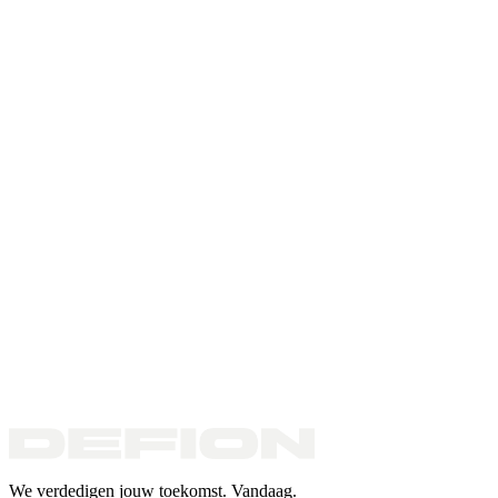
We verdedigen jouw toekomst. Vandaag.