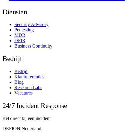
Diensten
Security Advisory
Pentesting
MDR
DFIR
Business Continuity
Bedrijf
Bedrijf
Klantreferenties
Blog
Research Labs
Vacatures
24/7 Incident Response
Bel direct bij een incident
DEFION Nederland