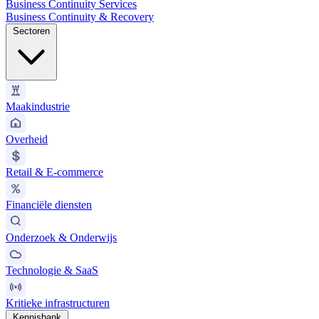
Business Continuity Services
Business Continuity & Recovery
Sectoren
Maakindustrie
Overheid
Retail & E-commerce
Financiële diensten
Onderzoek & Onderwijs
Technologie & SaaS
Kritieke infrastructuren
Kennisbank