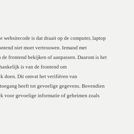
 websitecode is dat draait op de computer, laptop
frontend niet moet vertrouwen. Iemand met
de frontend bekijken of aanpassen. Daarom is het
fhankelijk is van de frontend om
jk doen. Dit omvat het verifiëren van
 toegang heeft tot gevoelige gegevens. Bovendien
lek voor gevoelige informatie of geheimen zoals