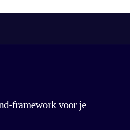
end-framework voor je