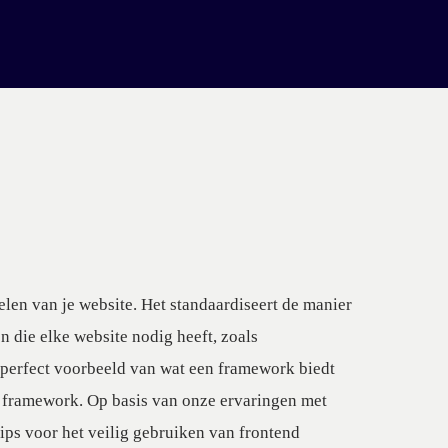
len van je website. Het standaardiseert de manier
en die elke website nodig heeft, zoals
n perfect voorbeeld van wat een framework biedt
 framework. Op basis van onze ervaringen met
tips voor het veilig gebruiken van frontend