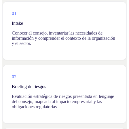
01
Intake
Conocer al consejo, inventariar las necesidades de
información y comprender el contexto de la organización
y el sector.
02
Briefing de riesgos
Evaluación estratégica de riesgos presentada en lenguaje
del consejo, mapeada al impacto empresarial y las
obligaciones regulatorias.