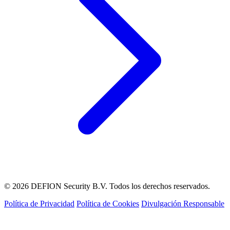
© 2026 DEFION Security B.V. Todos los derechos reservados.
Política de Privacidad
Política de Cookies
Divulgación Responsable