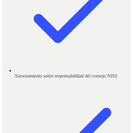
Asesoramiento sobre responsabilidad del consejo NIS2