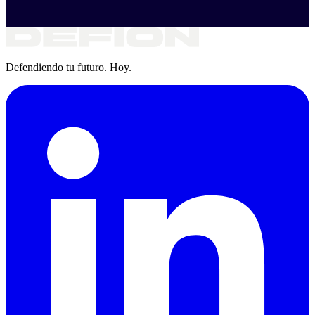
Defendiendo tu futuro. Hoy.