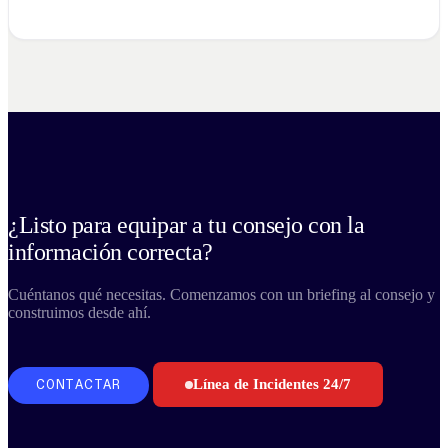
¿Listo para equipar a tu consejo con la
información correcta?
Cuéntanos qué necesitas. Comenzamos con un briefing al consejo y
construimos desde ahí.
Línea de Incidentes 24/7
CONTACTAR