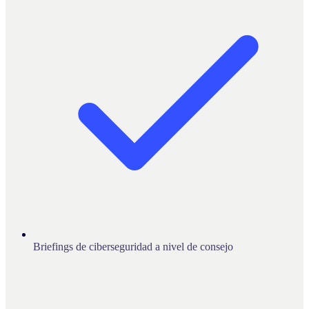
Briefings de ciberseguridad a nivel de consejo