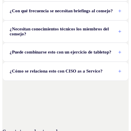
¿Con qué frecuencia se necesitan briefings al consejo?
¿Necesitan conocimientos técnicos los miembros del
consejo?
¿Puede combinarse esto con un ejercicio de tabletop?
¿Cómo se relaciona esto con CISO as a Service?