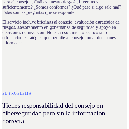
para el consejo. ¿Cuál es nuestro riesgo? ¿Invertimos
suficientemente? ¿Somos conformes? ¿Qué pasa si algo sale mal?
Estas son las preguntas que se responden.
El servicio incluye briefings al consejo, evaluación estratégica de
riesgos, asesoramiento en gobernanza de seguridad y apoyo en
decisiones de inversión. No es asesoramiento técnico sino
orientación estratégica que permite al consejo tomar decisiones
informadas.
EL PROBLEMA
Tienes responsabilidad del consejo en
ciberseguridad pero sin la información
correcta