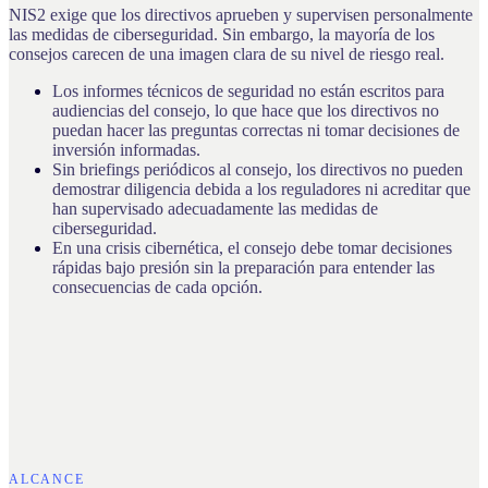
NIS2 exige que los directivos aprueben y supervisen personalmente
las medidas de ciberseguridad. Sin embargo, la mayoría de los
consejos carecen de una imagen clara de su nivel de riesgo real.
Los informes técnicos de seguridad no están escritos para
audiencias del consejo, lo que hace que los directivos no
puedan hacer las preguntas correctas ni tomar decisiones de
inversión informadas.
Sin briefings periódicos al consejo, los directivos no pueden
demostrar diligencia debida a los reguladores ni acreditar que
han supervisado adecuadamente las medidas de
ciberseguridad.
En una crisis cibernética, el consejo debe tomar decisiones
rápidas bajo presión sin la preparación para entender las
consecuencias de cada opción.
ALCANCE