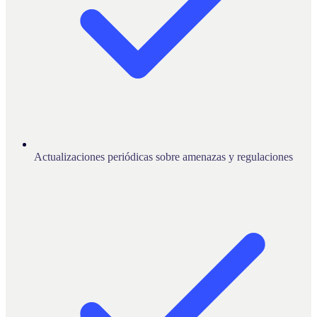
Actualizaciones periódicas sobre amenazas y regulaciones