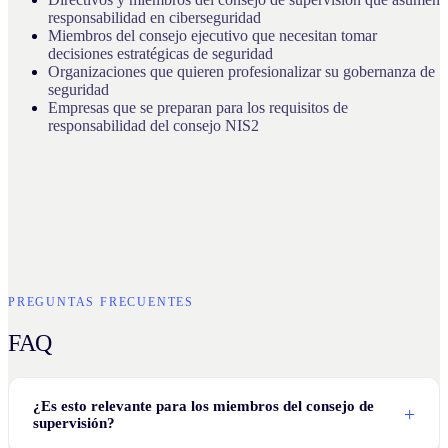
responsabilidad en ciberseguridad
Miembros del consejo ejecutivo que necesitan tomar
decisiones estratégicas de seguridad
Organizaciones que quieren profesionalizar su gobernanza de
seguridad
Empresas que se preparan para los requisitos de
responsabilidad del consejo NIS2
PREGUNTAS FRECUENTES
FAQ
¿Es esto relevante para los miembros del consejo de
supervisión?