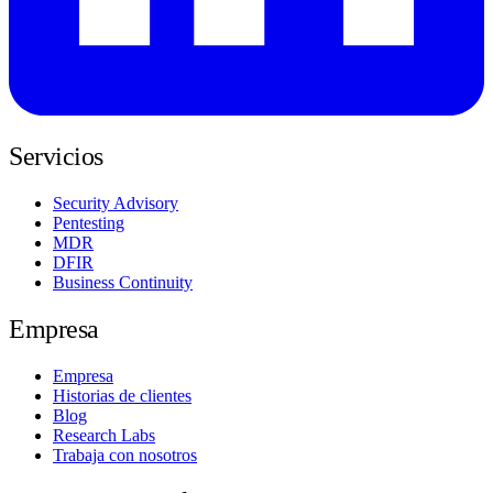
Servicios
Security Advisory
Pentesting
MDR
DFIR
Business Continuity
Empresa
Empresa
Historias de clientes
Blog
Research Labs
Trabaja con nosotros