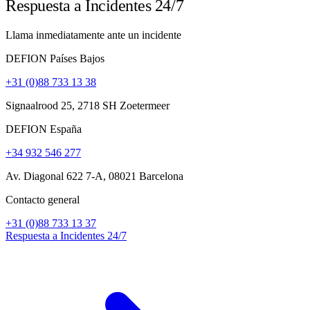
Respuesta a Incidentes 24/7
Llama inmediatamente ante un incidente
DEFION Países Bajos
+31 (0)88 733 13 38
Signaalrood 25, 2718 SH Zoetermeer
DEFION España
+34 932 546 277
Av. Diagonal 622 7-A, 08021 Barcelona
Contacto general
+31 (0)88 733 13 37
Respuesta a Incidentes 24/7