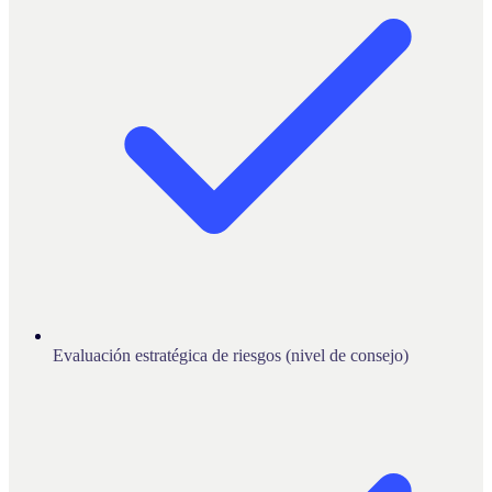
Evaluación estratégica de riesgos (nivel de consejo)