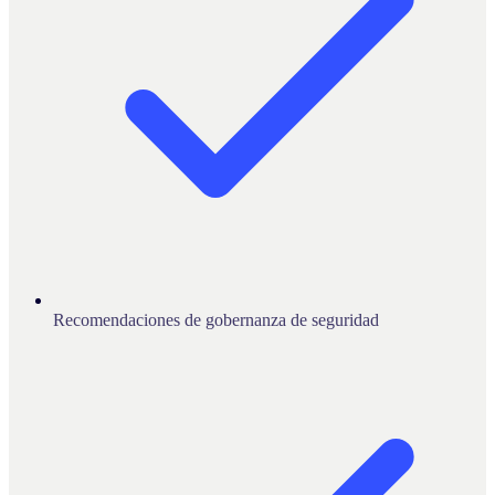
Recomendaciones de gobernanza de seguridad