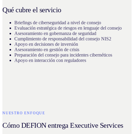
Qué cubre el servicio
Briefings de ciberseguridad a nivel de consejo
Evaluación estratégica de riesgos en lenguaje del consejo
Asesoramiento en gobernanza de seguridad
Cumplimiento de responsabilidad del consejo NIS2
Apoyo en decisiones de inversión
Asesoramiento en gestión de crisis
Preparación del consejo para incidentes cibernéticos
Apoyo en interacción con reguladores
NUESTRO ENFOQUE
Cómo DEFION entrega Executive Services