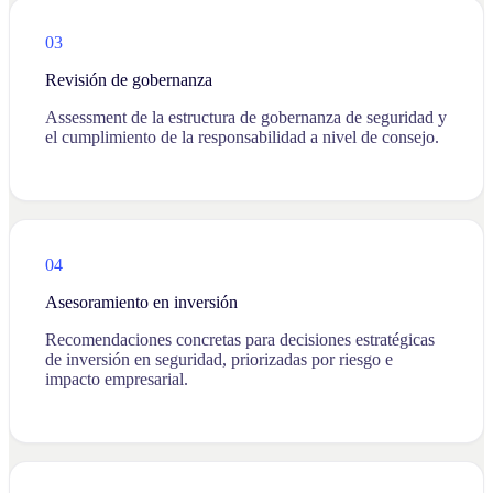
03
Revisión de gobernanza
Assessment de la estructura de gobernanza de seguridad y
el cumplimiento de la responsabilidad a nivel de consejo.
04
Asesoramiento en inversión
Recomendaciones concretas para decisiones estratégicas
de inversión en seguridad, priorizadas por riesgo e
impacto empresarial.