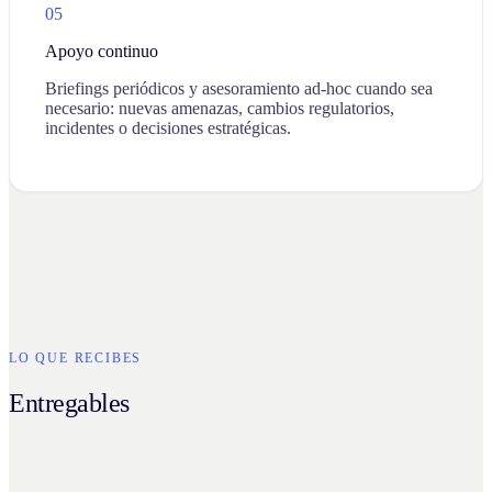
05
Apoyo continuo
Briefings periódicos y asesoramiento ad-hoc cuando sea
necesario: nuevas amenazas, cambios regulatorios,
incidentes o decisiones estratégicas.
LO QUE RECIBES
Entregables