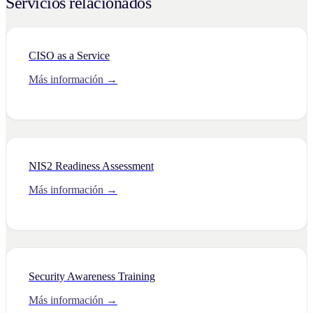
Servicios relacionados
CISO as a Service
Más información →
NIS2 Readiness Assessment
Más información →
Security Awareness Training
Más información →