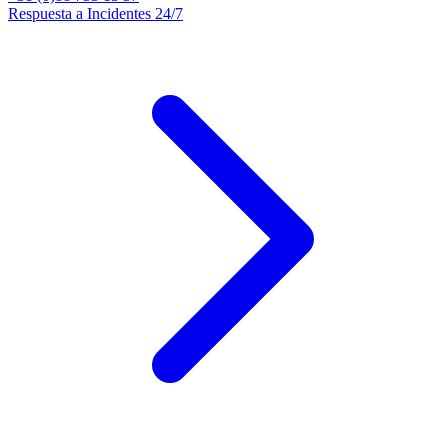
Respuesta a Incidentes 24/7