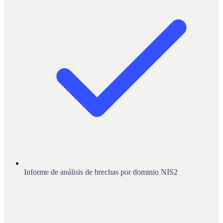
Informe de análisis de brechas por dominio NIS2