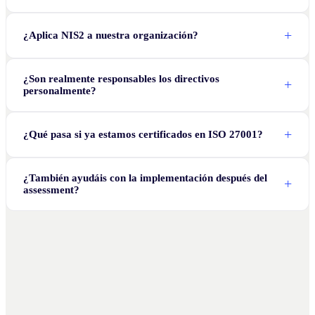
¿Aplica NIS2 a nuestra organización?
¿Son realmente responsables los directivos
personalmente?
¿Qué pasa si ya estamos certificados en ISO 27001?
¿También ayudáis con la implementación después del
assessment?