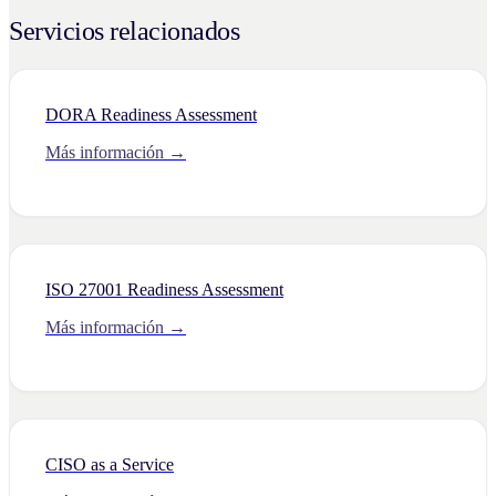
Servicios relacionados
DORA Readiness Assessment
Más información →
ISO 27001 Readiness Assessment
Más información →
CISO as a Service