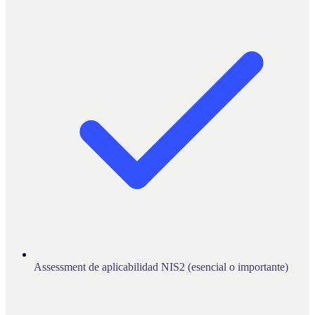
Assessment de aplicabilidad NIS2 (esencial o importante)