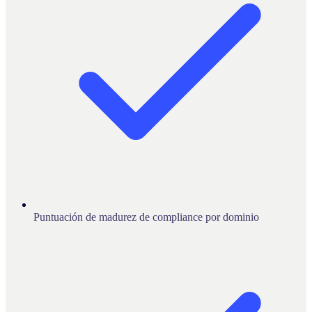
Puntuación de madurez de compliance por dominio