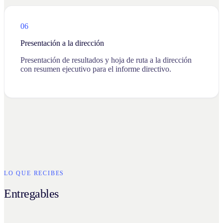
06
Presentación a la dirección
Presentación de resultados y hoja de ruta a la dirección
con resumen ejecutivo para el informe directivo.
LO QUE RECIBES
Entregables