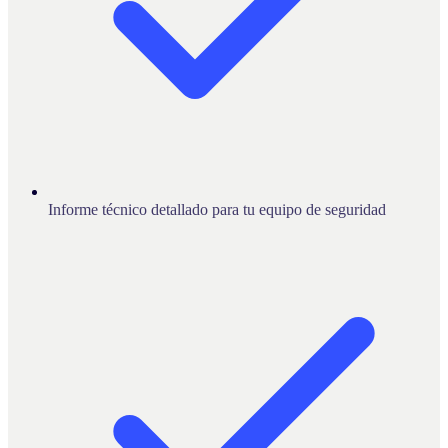
Informe técnico detallado para tu equipo de seguridad