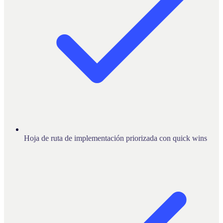
Hoja de ruta de implementación priorizada con quick wins