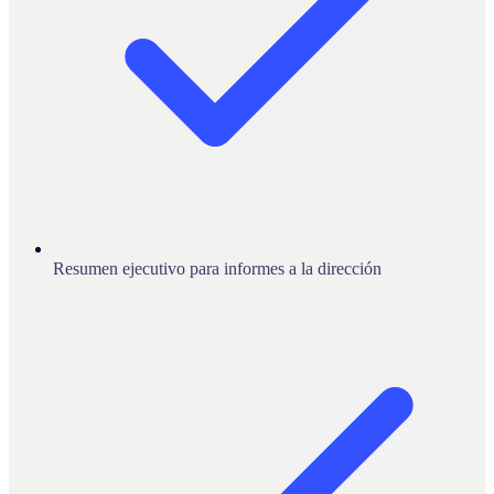
Resumen ejecutivo para informes a la dirección