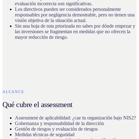
evaluación incorrecta son significativas.
Los directivos pueden ser considerados personalmente
responsables por negligencia demostrable, pero no tienen una
visión objetiva de la situación actual.
Sin una hoja de ruta priorizada no sabes por dónde empezar y
las inversiones se fragmentan en medidas que no ofrecen la
mayor reducción de riesgo.
ALCANCE
Qué cubre el assessment
Assessment de aplicabilidad: ¿cae tu organización bajo NIS2?
Gobernanza y responsabilidad de la dirección
Gestión de riesgos y evaluación de riesgos
Medidas técnicas de seguridad