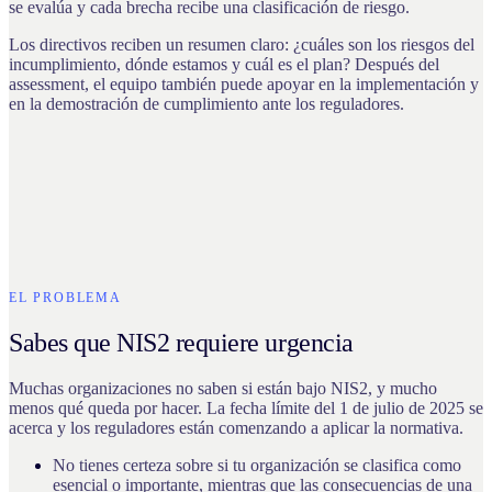
se evalúa y cada brecha recibe una clasificación de riesgo.
Los directivos reciben un resumen claro: ¿cuáles son los riesgos del
incumplimiento, dónde estamos y cuál es el plan? Después del
assessment, el equipo también puede apoyar en la implementación y
en la demostración de cumplimiento ante los reguladores.
EL PROBLEMA
Sabes que NIS2 requiere urgencia
Muchas organizaciones no saben si están bajo NIS2, y mucho
menos qué queda por hacer. La fecha límite del 1 de julio de 2025 se
acerca y los reguladores están comenzando a aplicar la normativa.
No tienes certeza sobre si tu organización se clasifica como
esencial o importante, mientras que las consecuencias de una