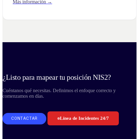
Más información →
¿Listo para mapear tu posición NIS2?
Cuéntanos qué necesitas. Definimos el enfoque correcto y
comenzamos en días.
Línea de Incidentes 24/7
CONTACTAR