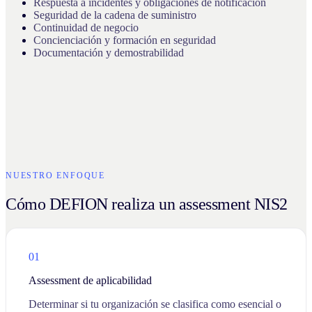
Respuesta a incidentes y obligaciones de notificación
Seguridad de la cadena de suministro
Continuidad de negocio
Concienciación y formación en seguridad
Documentación y demostrabilidad
NUESTRO ENFOQUE
Cómo DEFION realiza un assessment NIS2
01
Assessment de aplicabilidad
Determinar si tu organización se clasifica como esencial o