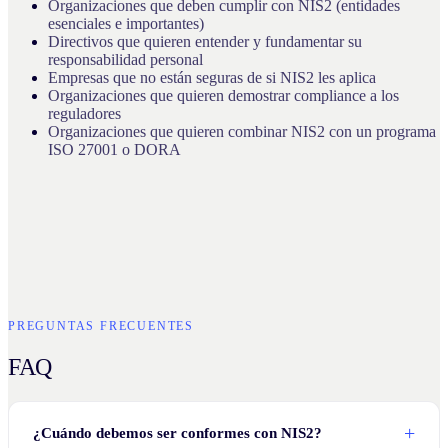
Organizaciones que deben cumplir con NIS2 (entidades
esenciales e importantes)
Directivos que quieren entender y fundamentar su
responsabilidad personal
Empresas que no están seguras de si NIS2 les aplica
Organizaciones que quieren demostrar compliance a los
reguladores
Organizaciones que quieren combinar NIS2 con un programa
ISO 27001 o DORA
PREGUNTAS FRECUENTES
FAQ
¿Cuándo debemos ser conformes con NIS2?