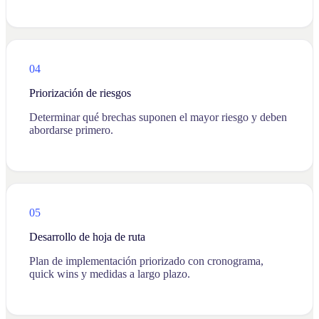
04
Priorización de riesgos
Determinar qué brechas suponen el mayor riesgo y deben
abordarse primero.
05
Desarrollo de hoja de ruta
Plan de implementación priorizado con cronograma,
quick wins y medidas a largo plazo.