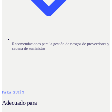
Recomendaciones para la gestión de riesgos de proveedores y
cadena de suministro
PARA QUIÉN
Adecuado para