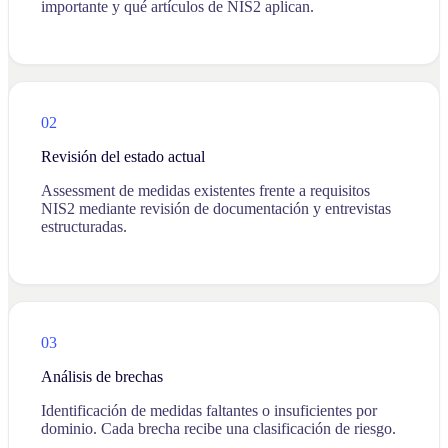
importante y qué artículos de NIS2 aplican.
02
Revisión del estado actual
Assessment de medidas existentes frente a requisitos
NIS2 mediante revisión de documentación y entrevistas
estructuradas.
03
Análisis de brechas
Identificación de medidas faltantes o insuficientes por
dominio. Cada brecha recibe una clasificación de riesgo.