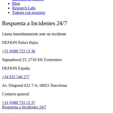
Blog
Research Labs
Trabaja con nosotros
Respuesta a Incidentes 24/7
Llama inmediatamente ante un incidente
DEFION Países Bajos
+31 (0)88 733 13 38
Signaalrood 25, 2718 SH Zoetermeer
DEFION España
+34 932 546 277
Av. Diagonal 622 7-A, 08021 Barcelona
Contacto general
+31 (0)88 733 13 37
Respuesta a Incidentes 24/7