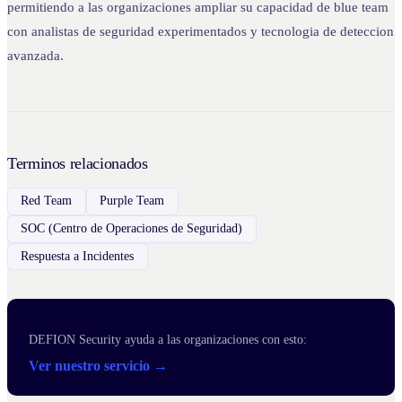
permitiendo a las organizaciones ampliar su capacidad de blue team
con analistas de seguridad experimentados y tecnologia de deteccion
avanzada.
Terminos relacionados
Red Team
Purple Team
SOC (Centro de Operaciones de Seguridad)
Respuesta a Incidentes
DEFION Security ayuda a las organizaciones con esto:
Ver nuestro servicio →