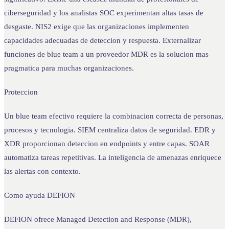
ciberseguridad y los analistas SOC experimentan altas tasas de
desgaste. NIS2 exige que las organizaciones implementen
capacidades adecuadas de deteccion y respuesta. Externalizar
funciones de blue team a un proveedor MDR es la solucion mas
pragmatica para muchas organizaciones.
Proteccion
Un blue team efectivo requiere la combinacion correcta de personas,
procesos y tecnologia. SIEM centraliza datos de seguridad. EDR y
XDR proporcionan deteccion en endpoints y entre capas. SOAR
automatiza tareas repetitivas. La inteligencia de amenazas enriquece
las alertas con contexto.
Como ayuda DEFION
DEFION ofrece Managed Detection and Response (MDR),