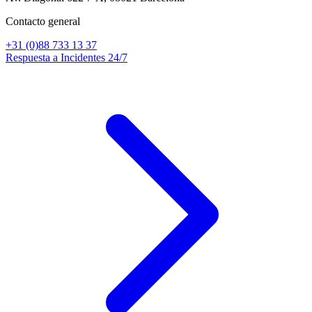
Contacto general
+31 (0)88 733 13 37
Respuesta a Incidentes 24/7