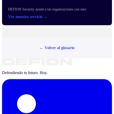
DEFION Security ayuda a las organizaciones con esto:
Ver nuestro servicio →
← Volver al glosario
Defendiendo tu futuro. Hoy.