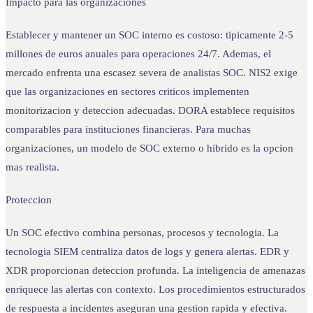
Impacto para las organizaciones
Establecer y mantener un SOC interno es costoso: tipicamente 2-5
millones de euros anuales para operaciones 24/7. Ademas, el
mercado enfrenta una escasez severa de analistas SOC. NIS2 exige
que las organizaciones en sectores criticos implementen
monitorizacion y deteccion adecuadas. DORA establece requisitos
comparables para instituciones financieras. Para muchas
organizaciones, un modelo de SOC externo o hibrido es la opcion
mas realista.
Proteccion
Un SOC efectivo combina personas, procesos y tecnologia. La
tecnologia SIEM centraliza datos de logs y genera alertas. EDR y
XDR proporcionan deteccion profunda. La inteligencia de amenazas
enriquece las alertas con contexto. Los procedimientos estructurados
de respuesta a incidentes aseguran una gestion rapida y efectiva.