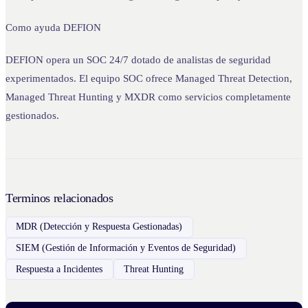
Como ayuda DEFION
DEFION opera un SOC 24/7 dotado de analistas de seguridad
experimentados. El equipo SOC ofrece Managed Threat Detection,
Managed Threat Hunting y MXDR como servicios completamente
gestionados.
Terminos relacionados
MDR (Detección y Respuesta Gestionadas)
SIEM (Gestión de Información y Eventos de Seguridad)
Respuesta a Incidentes
Threat Hunting