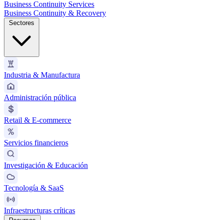
Business Continuity Services
Business Continuity & Recovery
Sectores
Industria & Manufactura
Administración pública
Retail & E-commerce
Servicios financieros
Investigación & Educación
Tecnología & SaaS
Infraestructuras críticas