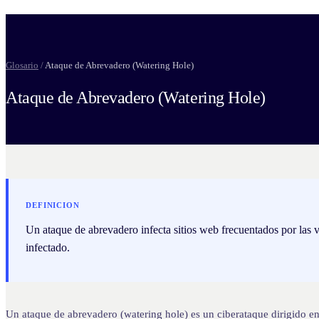
Glosario
/
Ataque de Abrevadero (Watering Hole)
Ataque de Abrevadero (Watering Hole)
DEFINICION
Un ataque de abrevadero infecta sitios web frecuentados por las vi
infectado.
Un ataque de abrevadero (watering hole) es un ciberataque dirigido en 