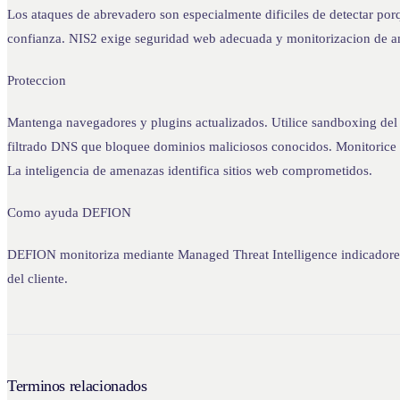
Los ataques de abrevadero son especialmente dificiles de detectar por
confianza. NIS2 exige seguridad web adecuada y monitorizacion de 
Proteccion
Mantenga navegadores y plugins actualizados. Utilice sandboxing del
filtrado DNS que bloquee dominios maliciosos conocidos. Monitorice e
La inteligencia de amenazas identifica sitios web comprometidos.
Como ayuda DEFION
DEFION monitoriza mediante Managed Threat Intelligence indicadores 
del cliente.
Terminos relacionados