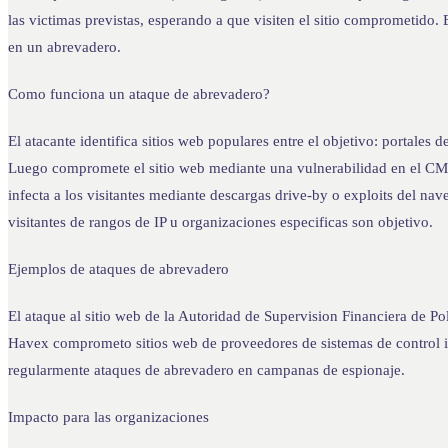
las victimas previstas, esperando a que visiten el sitio comprometido
en un abrevadero.
Como funciona un ataque de abrevadero?
El atacante identifica sitios web populares entre el objetivo: portales d
Luego compromete el sitio web mediante una vulnerabilidad en el CMS
infecta a los visitantes mediante descargas drive-by o exploits del na
visitantes de rangos de IP u organizaciones especificas son objetivo.
Ejemplos de ataques de abrevadero
El ataque al sitio web de la Autoridad de Supervision Financiera de 
Havex comprometo sitios web de proveedores de sistemas de control
regularmente ataques de abrevadero en campanas de espionaje.
Impacto para las organizaciones