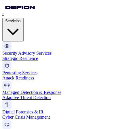
®
Servicios
Security Advisory Services
Strategic Resilience
Pentesting Services
Attack Readiness
Managed Detection & Response
Adaptive Threat Detection
Digital Forensics & IR
Cyber Crisis Management