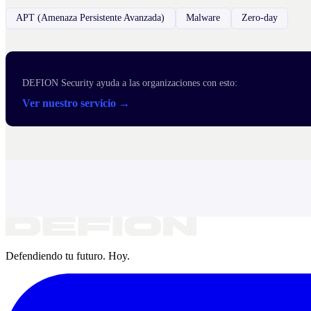
APT (Amenaza Persistente Avanzada)
Malware
Zero-day
DEFION Security ayuda a las organizaciones con esto:
Ver nuestro servicio →
Defendiendo tu futuro. Hoy.