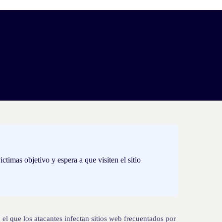
ctimas objetivo y espera a que visiten el sitio
el que los atacantes infectan sitios web frecuentados por