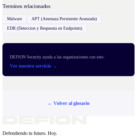
Terminos relacionados
Malware
APT (Amenaza Persistente Avanzada)
EDR (Deteccion y Respuesta en Endpoints)
DEFION Security ayuda a las organizaciones con esto:
Ver nuestro servicio →
← Volver al glosario
Defendiendo tu futuro. Hoy.