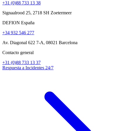
+31 (0)88 733 13 38
Signaalrood 25, 2718 SH Zoetermeer
DEFION España
+34 932 546 277
Av. Diagonal 622 7-A, 08021 Barcelona
Contacto general
+31 (0)88 733 13 37
Respuesta a Incidentes 24/7