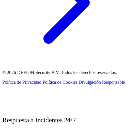
© 2026 DEFION Security B.V. Todos los derechos reservados.
Política de Privacidad
Política de Cookies
Divulgación Responsable
LIVE
Respuesta a Incidentes 24/7