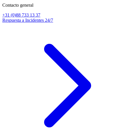
Contacto general
+31 (0)88 733 13 37
Respuesta a Incidentes 24/7