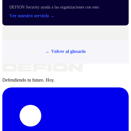
DEFION Security ayuda a las organizaciones con esto:
Ver nuestro servicio →
← Volver al glosario
Defendiendo tu futuro. Hoy.