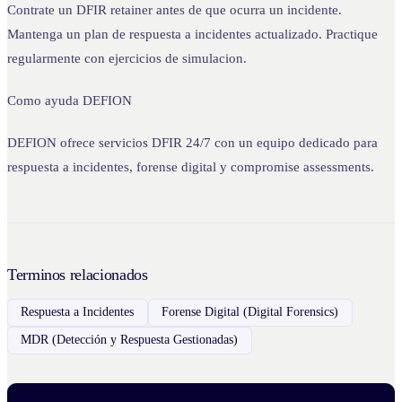
Contrate un DFIR retainer antes de que ocurra un incidente.
Mantenga un plan de respuesta a incidentes actualizado. Practique
regularmente con ejercicios de simulacion.
Como ayuda DEFION
DEFION ofrece servicios DFIR 24/7 con un equipo dedicado para
respuesta a incidentes, forense digital y compromise assessments.
Terminos relacionados
Respuesta a Incidentes
Forense Digital (Digital Forensics)
MDR (Detección y Respuesta Gestionadas)