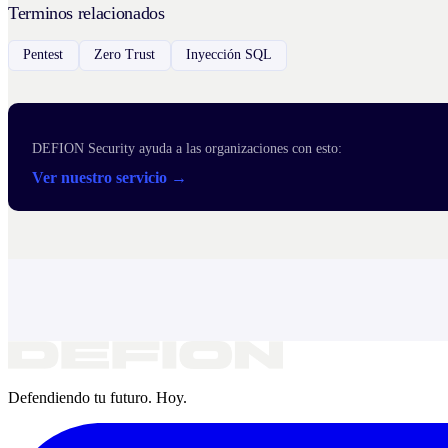
Terminos relacionados
Pentest
Zero Trust
Inyección SQL
DEFION Security ayuda a las organizaciones con esto:
Ver nuestro servicio →
Defendiendo tu futuro. Hoy.