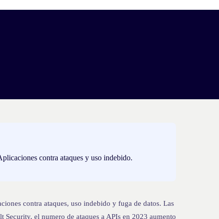
Aplicaciones contra ataques y uso indebido.
ciones contra ataques, uso indebido y fuga de datos. Las
lt Security, el numero de ataques a APIs en 2023 aumento