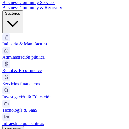
Business Continuity Services
Business Continuity & Recovery
Sectores
Industria & Manufactura
Administración pública
Retail & E-commerce
Servicios financieros
Investigación & Educación
Tecnología & SaaS
Infraestructuras críticas