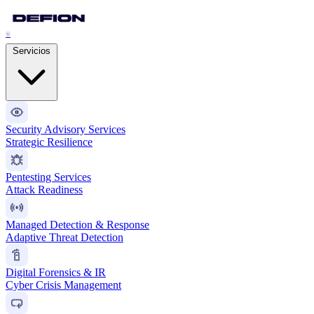
®
Servicios
Security Advisory Services
Strategic Resilience
Pentesting Services
Attack Readiness
Managed Detection & Response
Adaptive Threat Detection
Digital Forensics & IR
Cyber Crisis Management