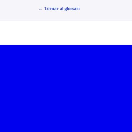
← Tornar al glossari