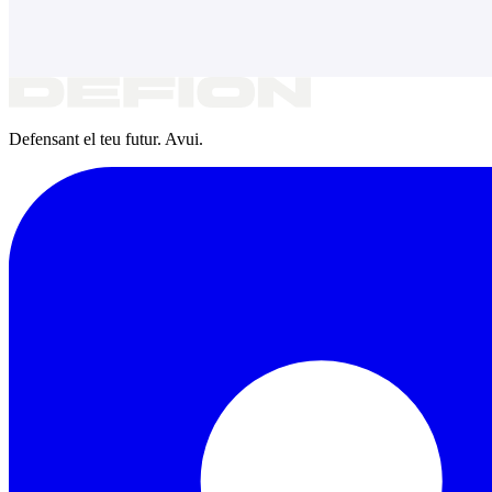
Defensant el teu futur. Avui.