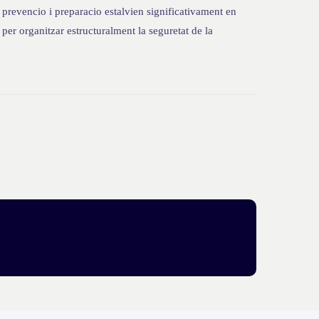
prevencio i preparacio estalvien significativament en
er organitzar estructuralment la seguretat de la