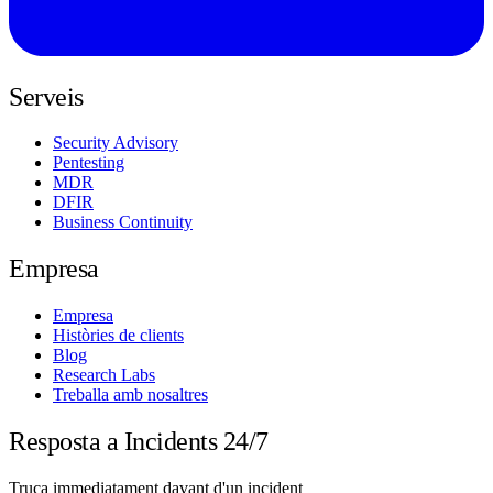
Serveis
Security Advisory
Pentesting
MDR
DFIR
Business Continuity
Empresa
Empresa
Històries de clients
Blog
Research Labs
Treballa amb nosaltres
Resposta a Incidents 24/7
Truca immediatament davant d'un incident