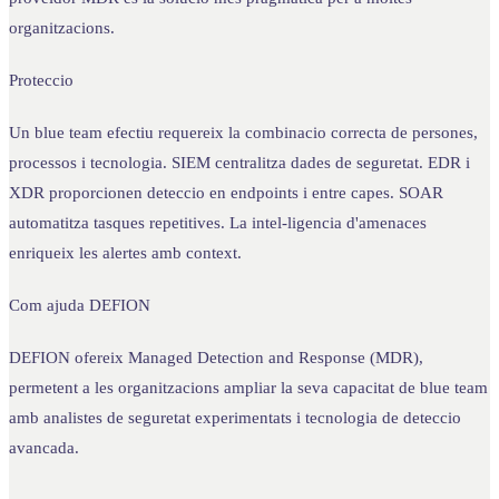
organitzacions.
Proteccio
Un blue team efectiu requereix la combinacio correcta de persones,
processos i tecnologia. SIEM centralitza dades de seguretat. EDR i
XDR proporcionen deteccio en endpoints i entre capes. SOAR
automatitza tasques repetitives. La intel-ligencia d'amenaces
enriqueix les alertes amb context.
Com ajuda DEFION
DEFION ofereix Managed Detection and Response (MDR),
permetent a les organitzacions ampliar la seva capacitat de blue team
amb analistes de seguretat experimentats i tecnologia de deteccio
avancada.