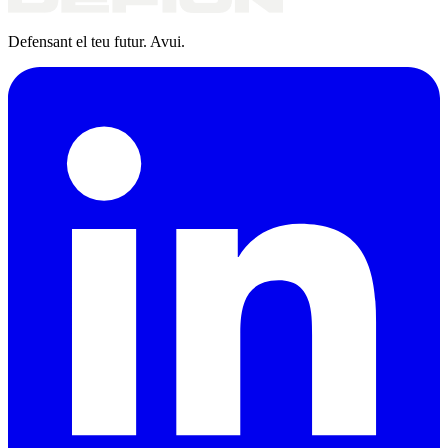
Defensant el teu futur. Avui.