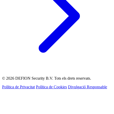
© 2026 DEFION Security B.V. Tots els drets reservats.
Política de Privacitat
Política de Cookies
Divulgació Responsable
LIVE