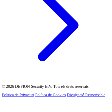
© 2026 DEFION Security B.V. Tots els drets reservats.
Política de Privacitat
Política de Cookies
Divulgació Responsable