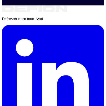
Defensant el teu futur. Avui.