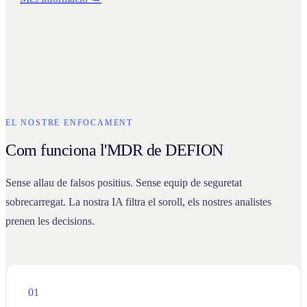
EL NOSTRE ENFOCAMENT
Com funciona l'MDR de DEFION
Sense allau de falsos positius. Sense equip de seguretat
sobrecarregat. La nostra IA filtra el soroll, els nostres analistes
prenen les decisions.
01