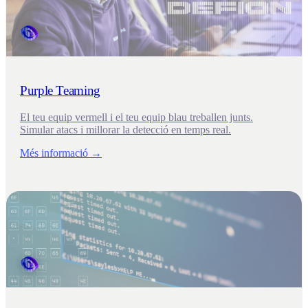
Purple Teaming
El teu equip vermell i el teu equip blau treballen junts.
Simular atacs i millorar la detecció en temps real.
Més informació →