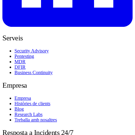
Serveis
Security Advisory
Pentesting
MDR
DFIR
Business Continuity
Empresa
Empresa
Històries de clients
Blog
Research Labs
Treballa amb nosaltres
Resposta a Incidents 24/7