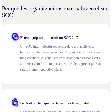
Per què les organitzacions externalitzen el seu
SOC
El teu equip no pot cobrir un SOC 24/7
Un SOC intern efectiu requereix de 6 a 8 analistes a
temps complet per a cobertura 24/7, incloent-hi torns de
nit i vacances. Els analistes certificats són escassos i cars
al mercat actual. La majoria d'equips de seguretat ja estan
saturats amb l'operativa diària.
Perds el control quan externalitzes la seguretat