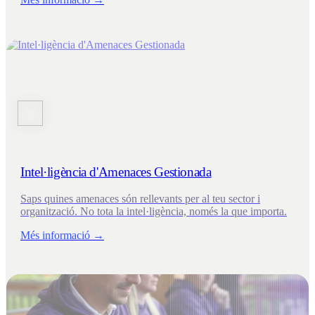
Intel·ligència d'Amenaces Gestionada
Saps quines amenaces són rellevants per al teu sector i
organització. No tota la intel·ligència, només la que importa.
Més informació →