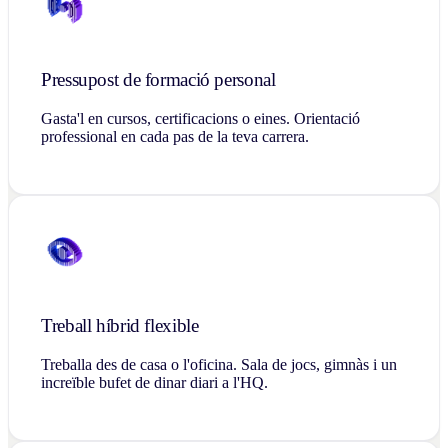
Pressupost de formació personal
Gasta'l en cursos, certificacions o eines. Orientació
professional en cada pas de la teva carrera.
Treball híbrid flexible
Treballa des de casa o l'oficina. Sala de jocs, gimnàs i un
increïble bufet de dinar diari a l'HQ.