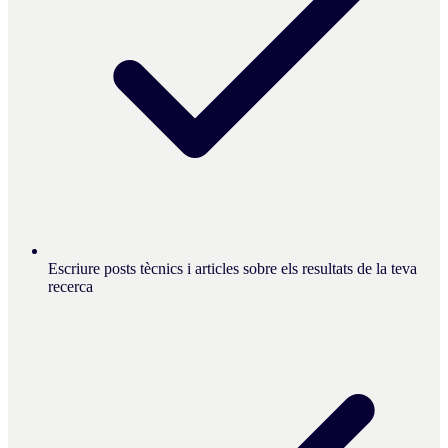
Escriure posts tècnics i articles sobre els resultats de la teva
recerca