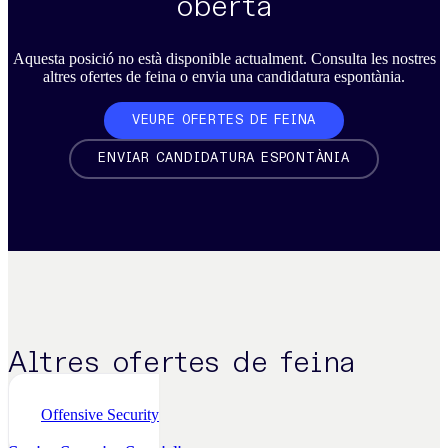
oberta
Aquesta posició no està disponible actualment. Consulta les nostres
altres ofertes de feina o envia una candidatura espontània.
VEURE OFERTES DE FEINA
ENVIAR CANDIDATURA ESPONTÀNIA
Altres ofertes de feina
Offensive Security