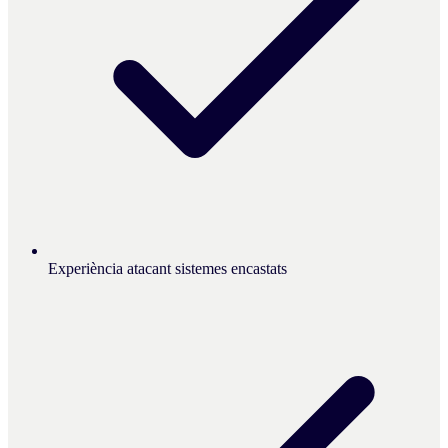
Experiència atacant sistemes encastats