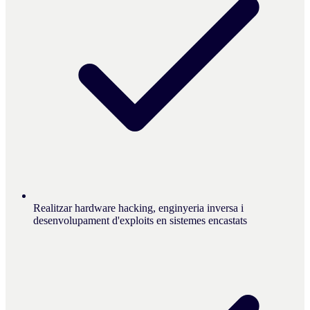
Realitzar hardware hacking, enginyeria inversa i
desenvolupament d'exploits en sistemes encastats