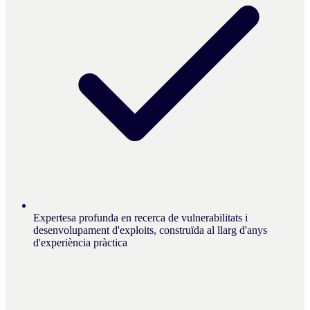
Expertesa profunda en recerca de vulnerabilitats i
desenvolupament d'exploits, construïda al llarg d'anys
d'experiència pràctica