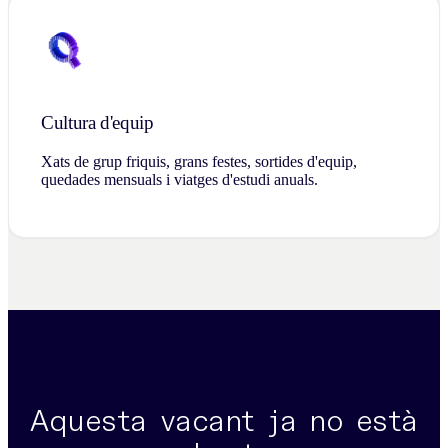
Cultura d'equip
Xats de grup friquis, grans festes, sortides d'equip,
quedades mensuals i viatges d'estudi anuals.
Aquesta vacant ja no està