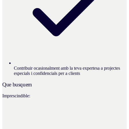
Contribuir ocasionalment amb la teva expertesa a projectes
especials i confidencials per a clients
Que busquem
Imprescindible: