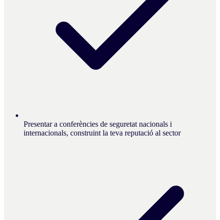
Presentar a conferències de seguretat nacionals i
internacionals, construint la teva reputació al sector