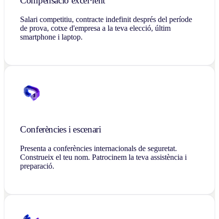
Compensació excel·lent
Salari competitiu, contracte indefinit després del període
de prova, cotxe d'empresa a la teva elecció, últim
smartphone i laptop.
Conferències i escenari
Presenta a conferències internacionals de seguretat.
Construeix el teu nom. Patrocinem la teva assistència i
preparació.