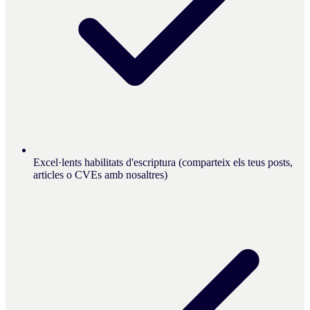
Excel·lents habilitats d'escriptura (comparteix els teus posts,
articles o CVEs amb nosaltres)