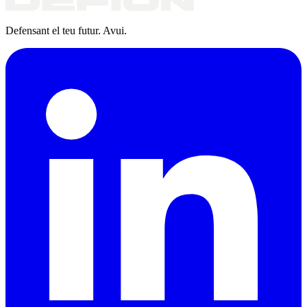
Defensant el teu futur. Avui.