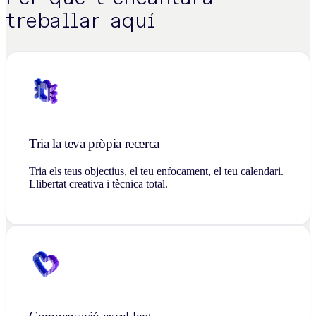
treballar aquí
Tria la teva pròpia recerca
Tria els teus objectius, el teu enfocament, el teu calendari.
Llibertat creativa i tècnica total.