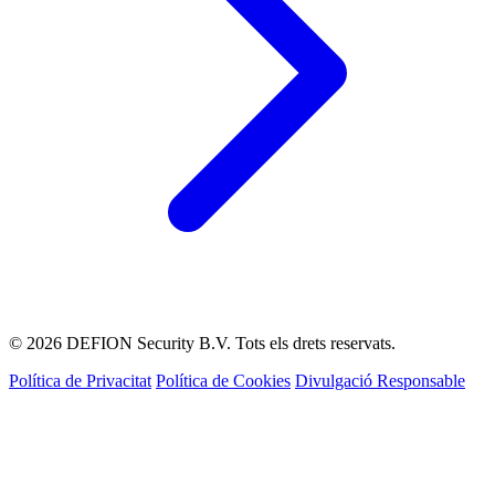
© 2026 DEFION Security B.V. Tots els drets reservats.
Política de Privacitat
Política de Cookies
Divulgació Responsable
LIVE