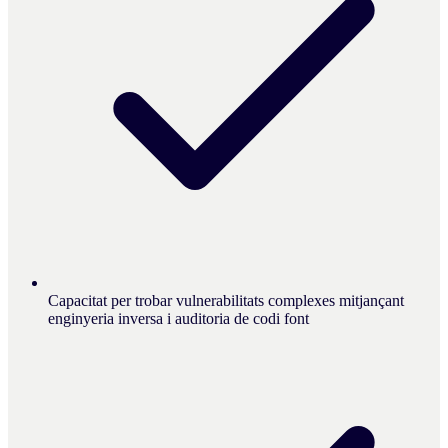
Capacitat per trobar vulnerabilitats complexes mitjançant
enginyeria inversa i auditoria de codi font