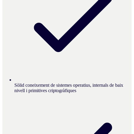
Sòlid coneixement de sistemes operatius, internals de baix
nivell i primitives criptogràfiques