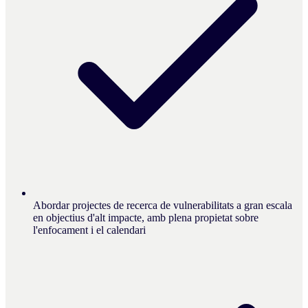
Abordar projectes de recerca de vulnerabilitats a gran escala
en objectius d'alt impacte, amb plena propietat sobre
l'enfocament i el calendari