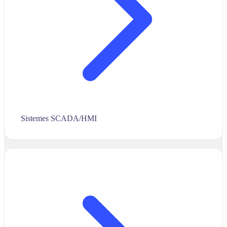
Sistemes SCADA/HMI