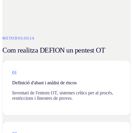
METODOLOGIA
Com realitza DEFION un pentest OT
01
Definició d'abast i anàlisi de riscos
Inventari de l'entorn OT, sistemes crítics per al procés,
restriccions i finestres de proves.