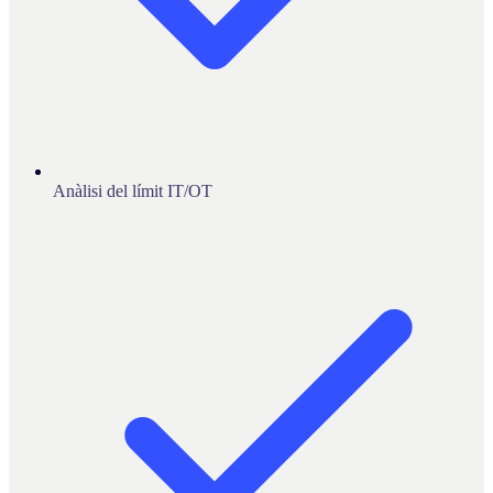
Anàlisi del límit IT/OT