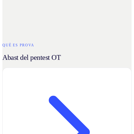
QUÈ ES PROVA
Abast del pentest OT