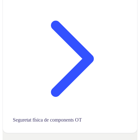
Seguretat física de components OT