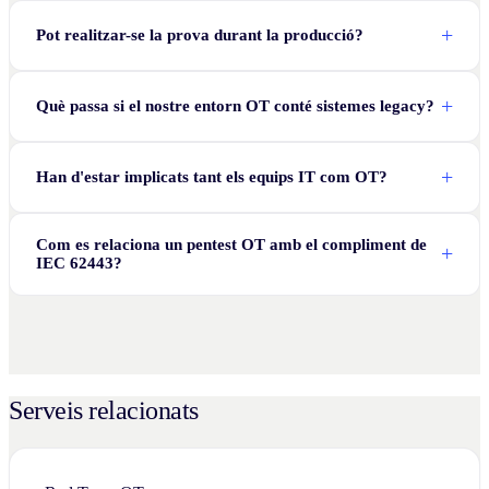
Pot realitzar-se la prova durant la producció?
Què passa si el nostre entorn OT conté sistemes legacy?
Han d'estar implicats tant els equips IT com OT?
Com es relaciona un pentest OT amb el compliment de
IEC 62443?
Serveis relacionats