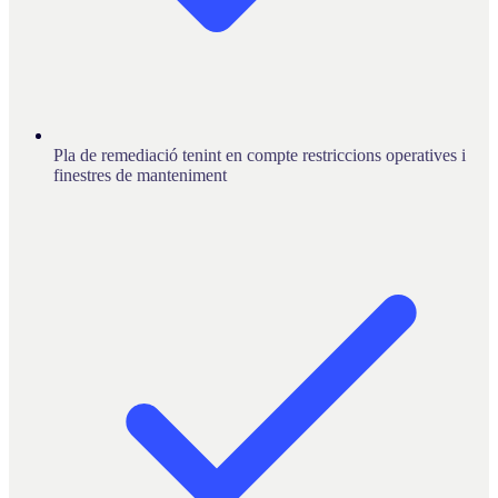
Pla de remediació tenint en compte restriccions operatives i
finestres de manteniment