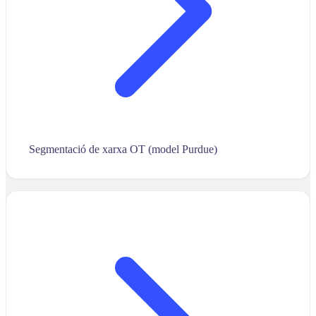
Segmentació de xarxa OT (model Purdue)