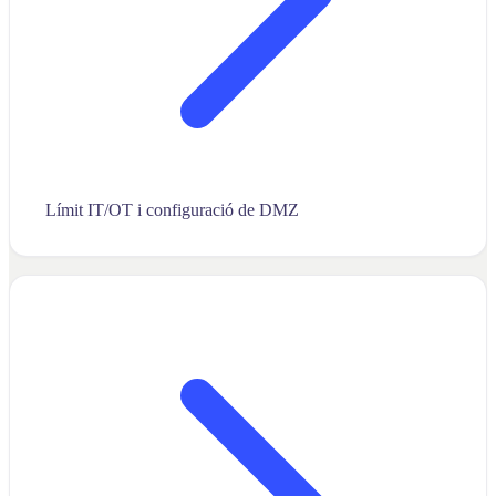
Límit IT/OT i configuració de DMZ