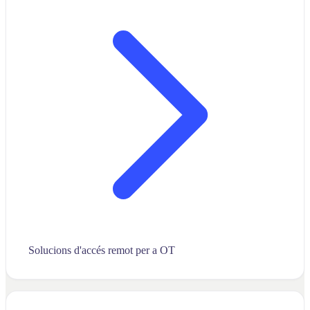
Solucions d'accés remot per a OT