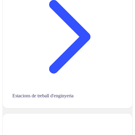
Estacions de treball d'enginyeria