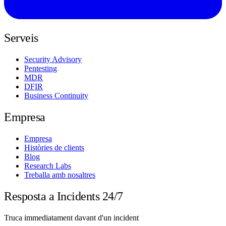
Serveis
Security Advisory
Pentesting
MDR
DFIR
Business Continuity
Empresa
Empresa
Històries de clients
Blog
Research Labs
Treballa amb nosaltres
Resposta a Incidents 24/7
Truca immediatament davant d'un incident