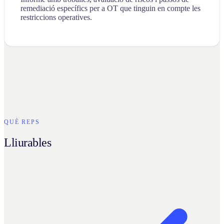
remediació específics per a OT que tinguin en compte les
restriccions operatives.
QUÈ REPS
Lliurables