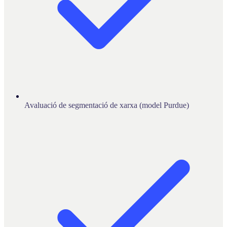
Avaluació de segmentació de xarxa (model Purdue)