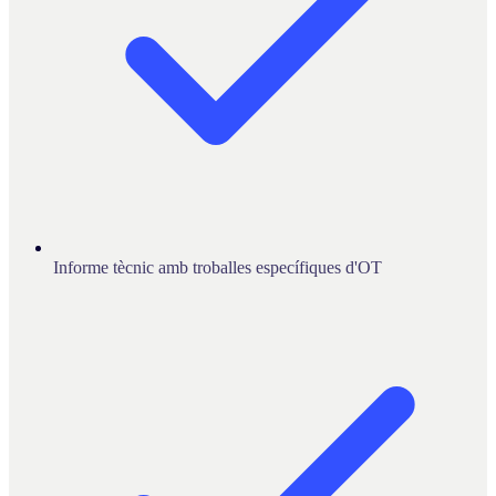
Informe tècnic amb troballes específiques d'OT