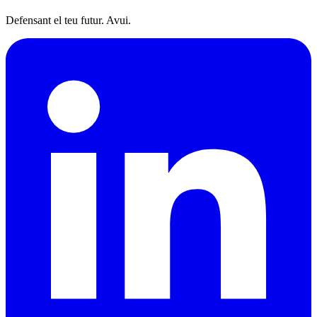
Defensant el teu futur. Avui.