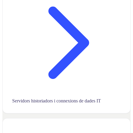
Servidors historiadors i connexions de dades IT