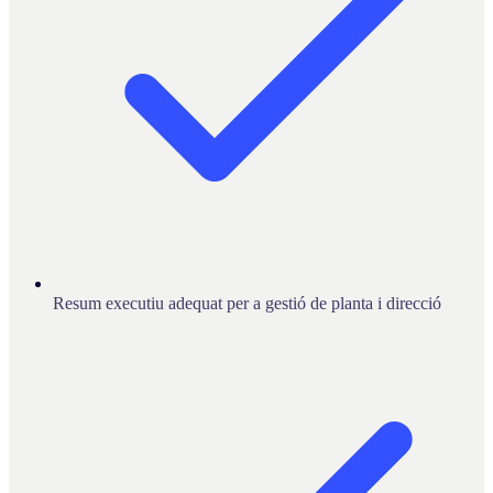
Resum executiu adequat per a gestió de planta i direcció