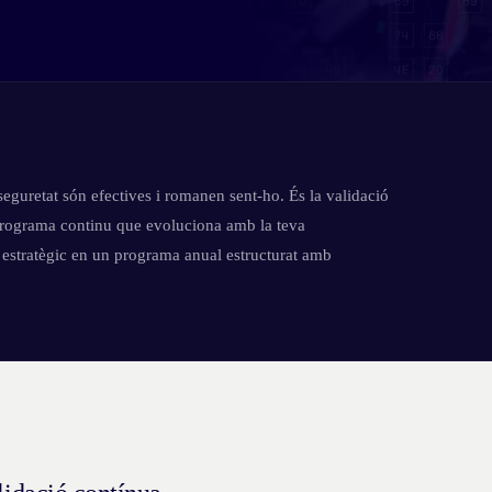
seguretat són efectives i romanen sent-ho. És la validació
 programa continu que evoluciona amb la teva
t estratègic en un programa anual estructurat amb