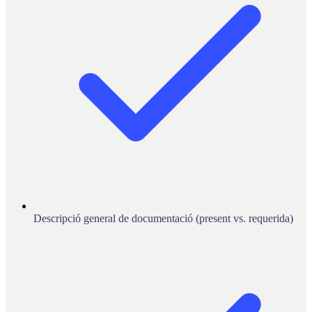
Descripció general de documentació (present vs. requerida)