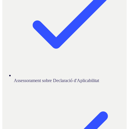
Assessorament sobre Declaració d'Aplicabilitat