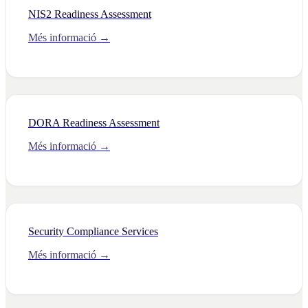
NIS2 Readiness Assessment
Més informació →
DORA Readiness Assessment
Més informació →
Security Compliance Services
Més informació →