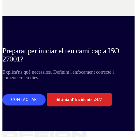
Preparat per iniciar el teu camí cap a ISO
27001?
Explica'ns què necessites. Definim l'enfocament correcte i
comencem en dies.
Línia d'Incidents 24/7
CONTACTAR