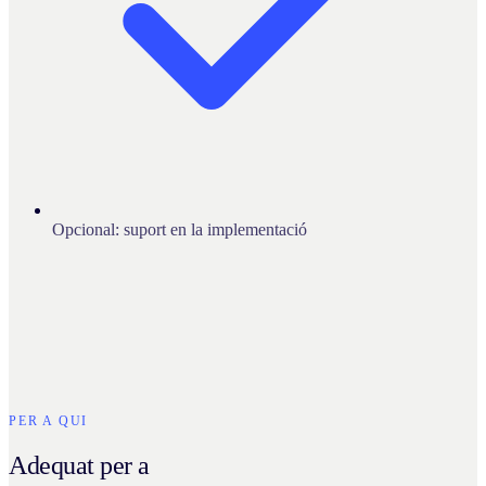
Opcional: suport en la implementació
PER A QUI
Adequat per a