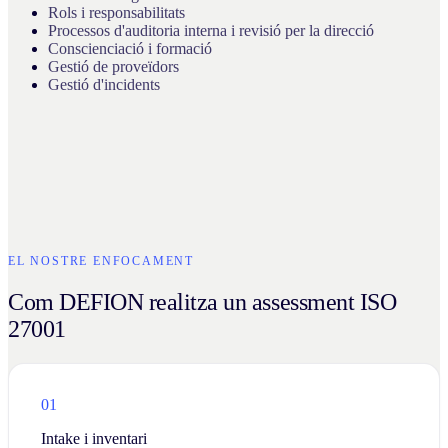
Rols i responsabilitats
Processos d'auditoria interna i revisió per la direcció
Conscienciació i formació
Gestió de proveïdors
Gestió d'incidents
EL NOSTRE ENFOCAMENT
Com DEFION realitza un assessment ISO
27001
01
Intake i inventari