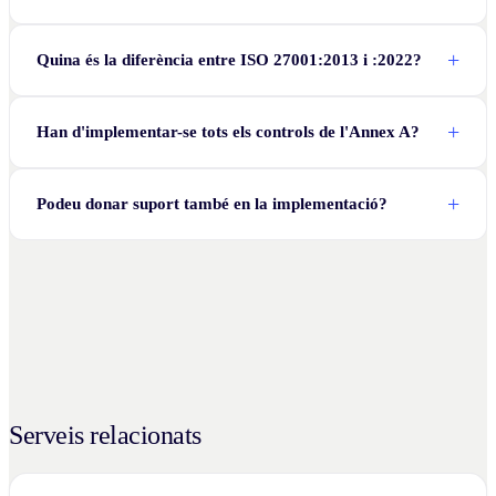
Quina és la diferència entre ISO 27001:2013 i :2022?
Han d'implementar-se tots els controls de l'Annex A?
Podeu donar suport també en la implementació?
Serveis relacionats