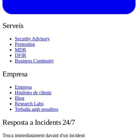
Serveis
Security Advisory
Pentesting
MDR
DFIR
Business Continuity
Empresa
Empresa
Històries de clients
Blog
Research Labs
Treballa amb nosaltres
Resposta a Incidents 24/7
Truca immediatament davant d'un incident