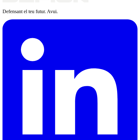
Defensant el teu futur. Avui.