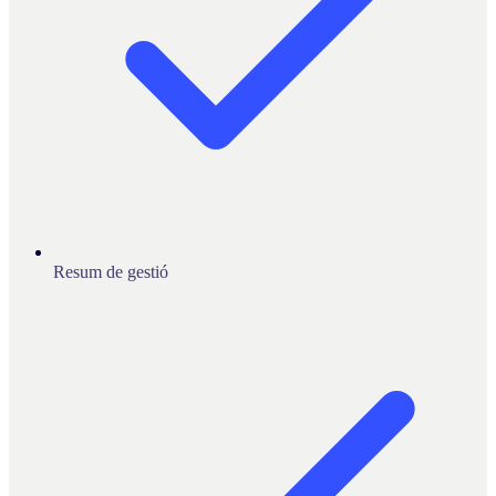
Resum de gestió