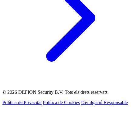
© 2026 DEFION Security B.V. Tots els drets reservats.
Política de Privacitat
Política de Cookies
Divulgació Responsable
LIVE