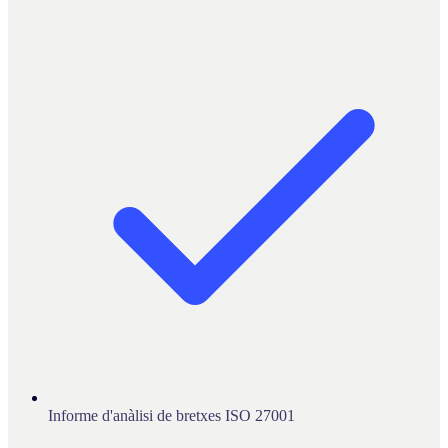
Informe d'anàlisi de bretxes ISO 27001