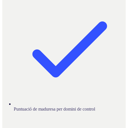
Puntuació de maduresa per domini de control