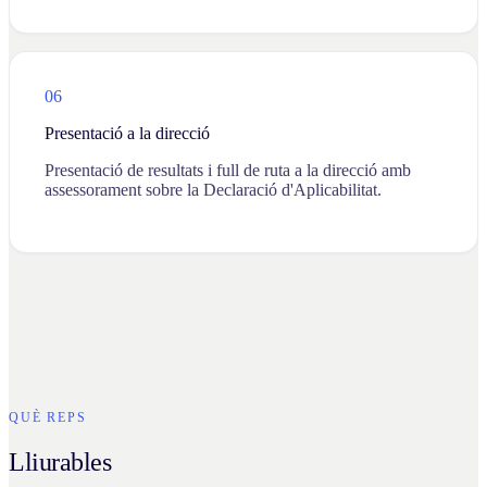
06
Presentació a la direcció
Presentació de resultats i full de ruta a la direcció amb
assessorament sobre la Declaració d'Aplicabilitat.
QUÈ REPS
Lliurables