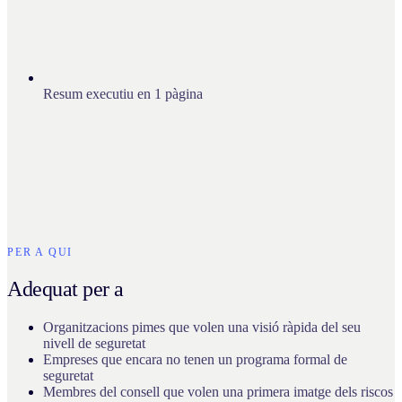
Resum executiu en 1 pàgina
PER A QUI
Adequat per a
Organitzacions pimes que volen una visió ràpida del seu
nivell de seguretat
Empreses que encara no tenen un programa formal de
seguretat
Membres del consell que volen una primera imatge dels riscos