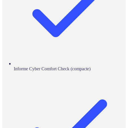
Informe Cyber Comfort Check (compacte)