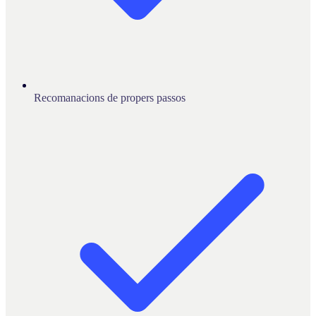
Recomanacions de propers passos