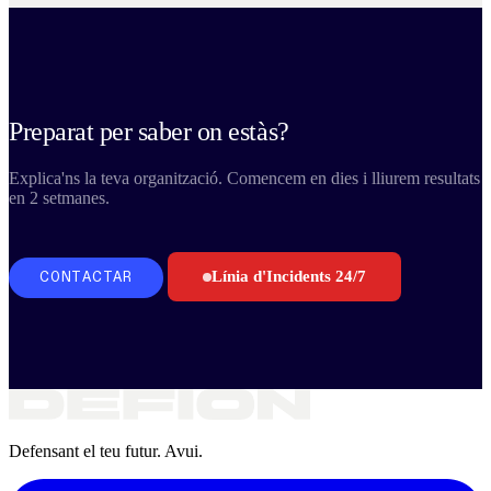
Preparat per saber on estàs?
Explica'ns la teva organització. Comencem en dies i lliurem resultats
en 2 setmanes.
Línia d'Incidents 24/7
CONTACTAR
Defensant el teu futur. Avui.