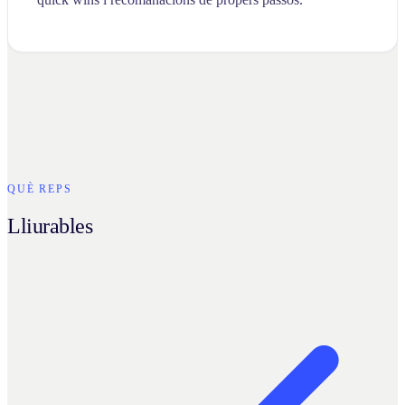
QUÈ REPS
Lliurables