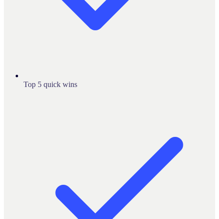
Top 5 quick wins