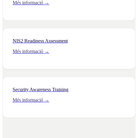
Més informació →
NIS2 Readiness Assessment
Més informació →
Security Awareness Training
Més informació →