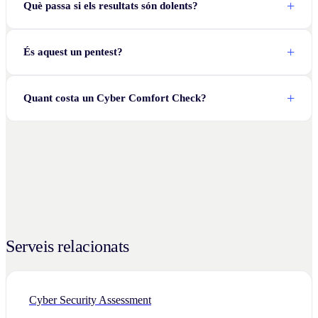
Què passa si els resultats són dolents?
És aquest un pentest?
Quant costa un Cyber Comfort Check?
Serveis relacionats
Cyber Security Assessment