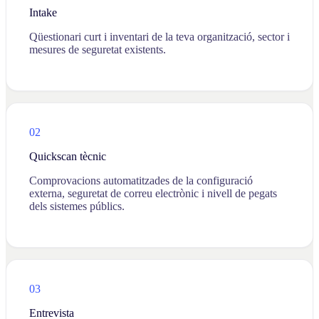
Intake
Qüestionari curt i inventari de la teva organització, sector i
mesures de seguretat existents.
02
Quickscan tècnic
Comprovacions automatitzades de la configuració
externa, seguretat de correu electrònic i nivell de pegats
dels sistemes públics.
03
Entrevista