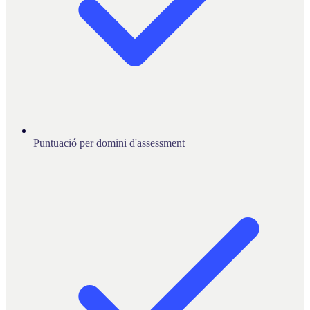
Puntuació per domini d'assessment