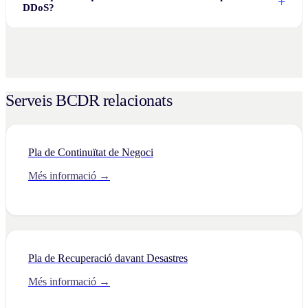
DDoS?
Serveis BCDR relacionats
Pla de Continuïtat de Negoci
Més informació →
Pla de Recuperació davant Desastres
Més informació →