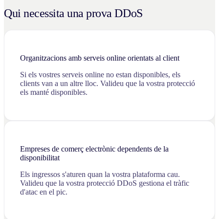
Qui necessita una prova DDoS
Organitzacions amb serveis online orientats al client
Si els vostres serveis online no estan disponibles, els
clients van a un altre lloc. Valideu que la vostra protecció
els manté disponibles.
Empreses de comerç electrònic dependents de la
disponibilitat
Els ingressos s'aturen quan la vostra plataforma cau.
Valideu que la vostra protecció DDoS gestiona el tràfic
d'atac en el pic.