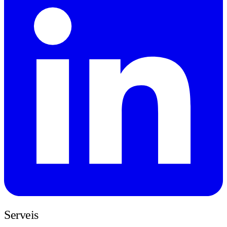
Serveis