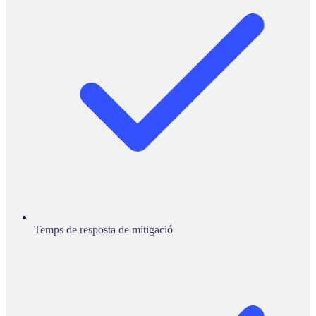
Temps de resposta de mitigació