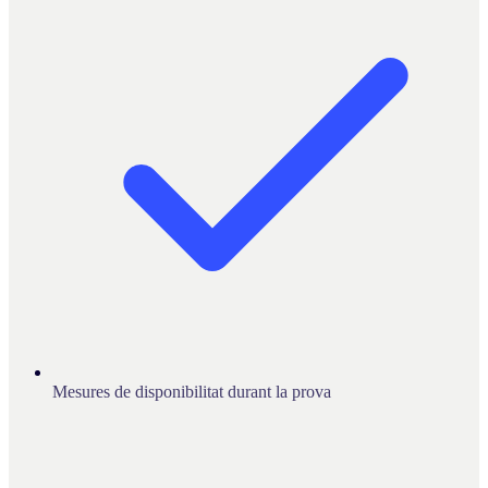
Mesures de disponibilitat durant la prova