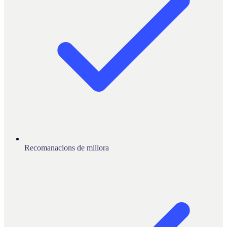
Recomanacions de millora