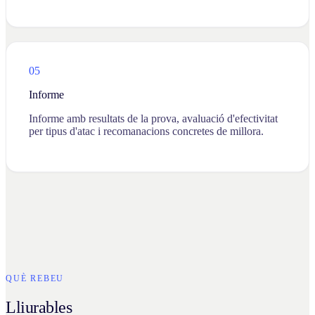
05
Informe
Informe amb resultats de la prova, avaluació d'efectivitat
per tipus d'atac i recomanacions concretes de millora.
QUÈ REBEU
Lliurables