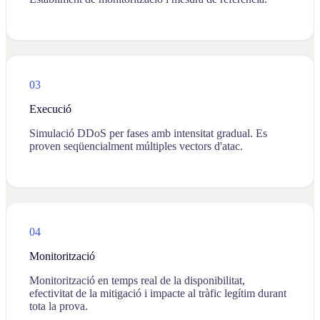
03
Execució
Simulació DDoS per fases amb intensitat gradual. Es
proven seqüencialment múltiples vectors d'atac.
04
Monitorització
Monitorització en temps real de la disponibilitat,
efectivitat de la mitigació i impacte al tràfic legítim durant
tota la prova.