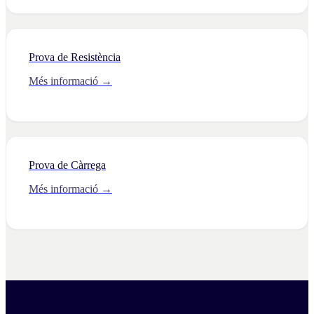
Prova de Resistència
Més informació →
Prova de Càrrega
Més informació →