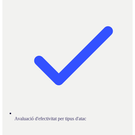
Avaluació d'efectivitat per tipus d'atac