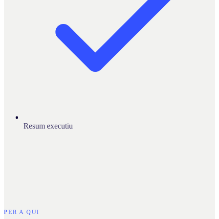
Resum executiu
PER A QUI