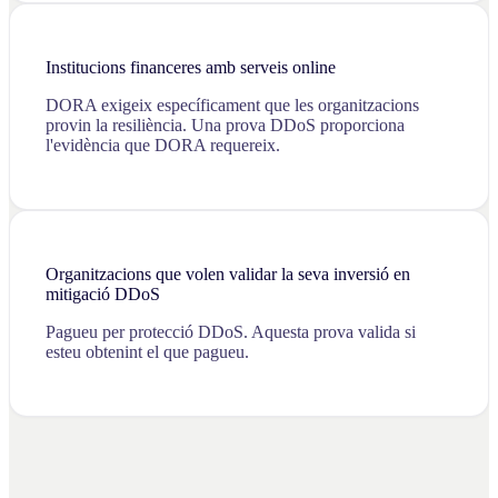
Institucions financeres amb serveis online
DORA exigeix específicament que les organitzacions
provin la resiliència. Una prova DDoS proporciona
l'evidència que DORA requereix.
Organitzacions que volen validar la seva inversió en
mitigació DDoS
Pagueu per protecció DDoS. Aquesta prova valida si
esteu obtenint el que pagueu.