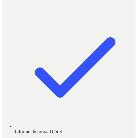
Informe de prova DDoS