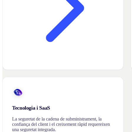
Tecnologia i SaaS
La seguretat de la cadena de subministrament, la
confiança del client i el creixement ràpid requereixen
una seguretat integrada.