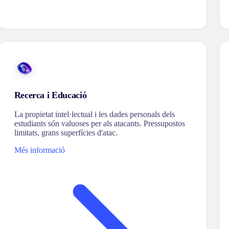
Recerca i Educació
La propietat intel·lectual i les dades personals dels
estudiants són valuoses per als atacants. Pressupostos
limitats, grans superfícies d'atac.
Més informació