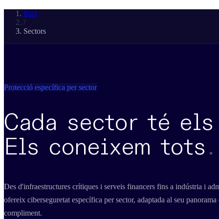
Inici
/
Sectors
Protecció específica per sector
Cada sector té els
Els coneixem tots
.
Des d'infraestructures crítiques i serveis financers fins a indústria i
ofereix ciberseguretat específica per sector, adaptada al seu panorama
compliment.