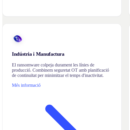
Indústria i Manufactura
El ransomware colpeja durament les línies de
producció. Combinem seguretat OT amb planificació
de continuïtat per minimitzar el temps d'inactivitat.
Més informació