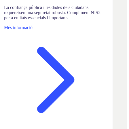
La confiança pública i les dades dels ciutadans
requereixen una seguretat robusta. Compliment NIS2
per a entitats essencials i importants.
Més informació