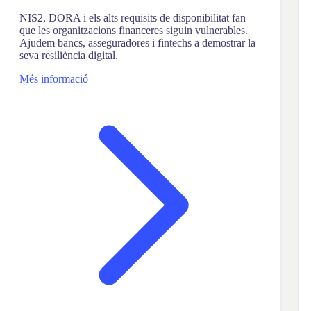
NIS2, DORA i els alts requisits de disponibilitat fan
que les organitzacions financeres siguin vulnerables.
Ajudem bancs, asseguradores i fintechs a demostrar la
seva resiliència digital.
Més informació