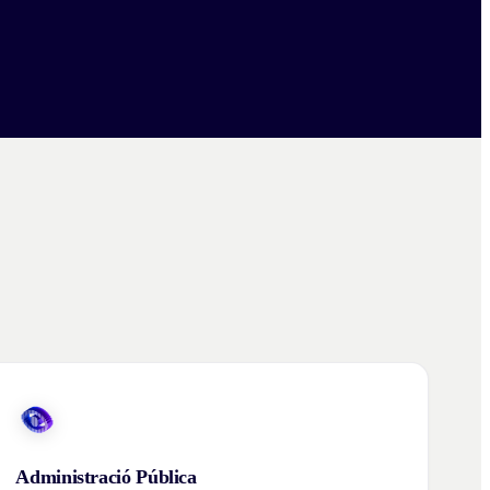
Administració Pública