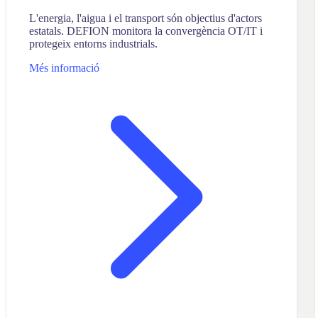
L'energia, l'aigua i el transport són objectius d'actors
estatals. DEFION monitora la convergència OT/IT i
protegeix entorns industrials.
Més informació