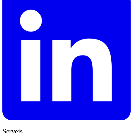
Serveis