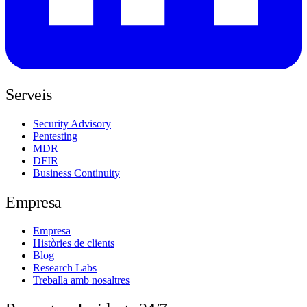
Serveis
Security Advisory
Pentesting
MDR
DFIR
Business Continuity
Empresa
Empresa
Històries de clients
Blog
Research Labs
Treballa amb nosaltres