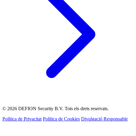
© 2026 DEFION Security B.V. Tots els drets reservats.
Política de Privacitat
Política de Cookies
Divulgació Responsable