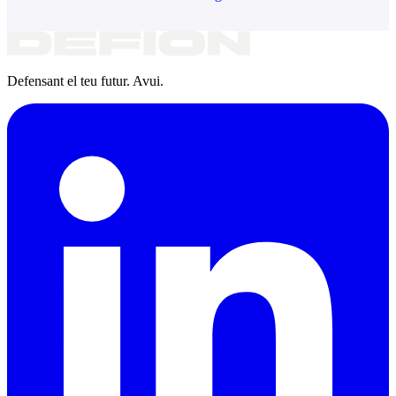
Defensant el teu futur. Avui.