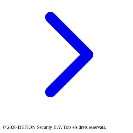
© 2026 DEFION Security B.V. Tots els drets reservats.