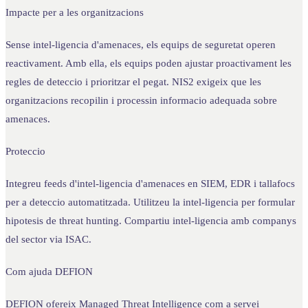
Impacte per a les organitzacions
Sense intel-ligencia d'amenaces, els equips de seguretat operen
reactivament. Amb ella, els equips poden ajustar proactivament les
regles de deteccio i prioritzar el pegat. NIS2 exigeix que les
organitzacions recopilin i processin informacio adequada sobre
amenaces.
Proteccio
Integreu feeds d'intel-ligencia d'amenaces en SIEM, EDR i tallafocs
per a deteccio automatitzada. Utilitzeu la intel-ligencia per formular
hipotesis de threat hunting. Compartiu intel-ligencia amb companys
del sector via ISAC.
Com ajuda DEFION
DEFION ofereix Managed Threat Intelligence com a servei