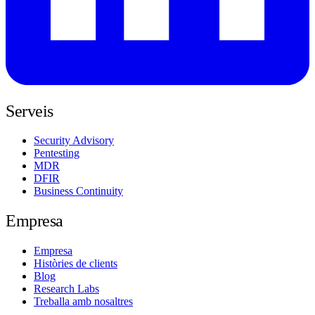
Serveis
Security Advisory
Pentesting
MDR
DFIR
Business Continuity
Empresa
Empresa
Històries de clients
Blog
Research Labs
Treballa amb nosaltres