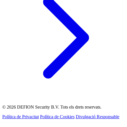
© 2026 DEFION Security B.V. Tots els drets reservats.
Política de Privacitat
Política de Cookies
Divulgació Responsable