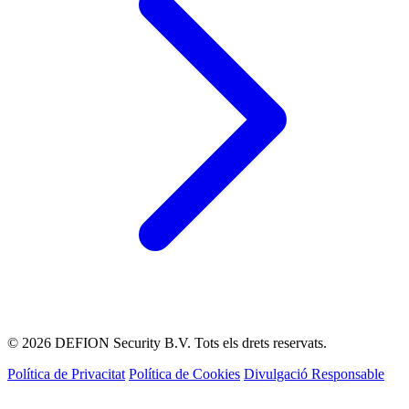
© 2026 DEFION Security B.V. Tots els drets reservats.
Política de Privacitat
Política de Cookies
Divulgació Responsable