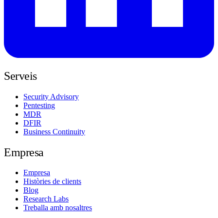
Serveis
Security Advisory
Pentesting
MDR
DFIR
Business Continuity
Empresa
Empresa
Històries de clients
Blog
Research Labs
Treballa amb nosaltres