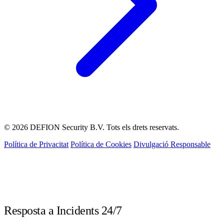
© 2026 DEFION Security B.V. Tots els drets reservats.
Política de Privacitat
Política de Cookies
Divulgació Responsable
LIVE
Resposta a Incidents 24/7