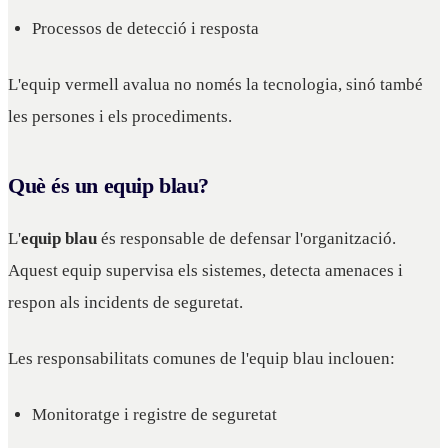
Processos de detecció i resposta
L'equip vermell avalua no només la tecnologia, sinó també
les persones i els procediments.
Què és un equip blau?
L'
equip blau
és responsable de defensar l'organització.
Aquest equip supervisa els sistemes, detecta amenaces i
respon als incidents de seguretat.
Les responsabilitats comunes de l'equip blau inclouen:
Monitoratge i registre de seguretat