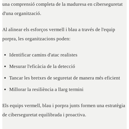
una comprensió completa de la maduresa en ciberseguretat
d'una organització.
Al alinear els esforços vermell i blau a través de l'equip
porpra, les organitzacions poden:
Identificar camins d'atac realistes
Mesurar l'eficàcia de la detecció
Tancar les bretxes de seguretat de manera més eficient
Millorar la resiliència a llarg termini
Els equips vermell, blau i porpra junts formen una estratègia
de ciberseguretat equilibrada i proactiva.