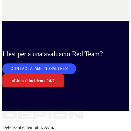
Llest per a una avaluacio Red Team?
CONTACTA AMB NOSALTRES
Linia d'incidents 24/7
Defensant el teu futur. Avui.