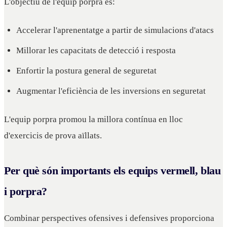
L'objectiu de l'equip porpra és:
Accelerar l'aprenentatge a partir de simulacions d'atacs
Millorar les capacitats de detecció i resposta
Enfortir la postura general de seguretat
Augmentar l'eficiència de les inversions en seguretat
L'equip porpra promou la millora contínua en lloc
d'exercicis de prova aïllats.
Per què són importants els equips vermell, blau
i porpra?
Combinar perspectives ofensives i defensives proporciona