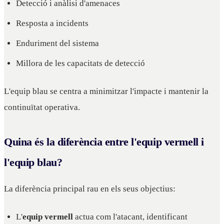
Detecció i anàlisi d'amenaces
Resposta a incidents
Enduriment del sistema
Millora de les capacitats de detecció
L'equip blau se centra a minimitzar l'impacte i mantenir la
continuïtat operativa.
Quina és la diferència entre l'equip vermell i
l'equip blau?
La diferència principal rau en els seus objectius:
L'
equip vermell
actua com l'atacant, identificant