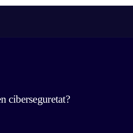
en ciberseguretat?