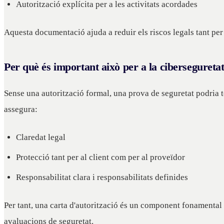
Autorització explícita per a les activitats acordades
Aquesta documentació ajuda a reduir els riscos legals tant per 
Per què és important això per a la cibersegureta
Sense una autorització formal, una prova de seguretat podria t
assegura:
Claredat legal
Protecció tant per al client com per al proveïdor
Responsabilitat clara i responsabilitats definides
Per tant, una carta d'autorització és un component fonamental 
avaluacions de seguretat.