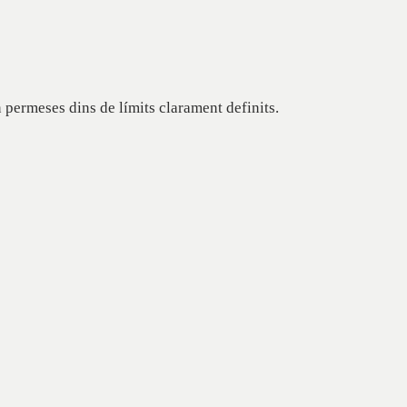
 permeses dins de límits clarament definits.