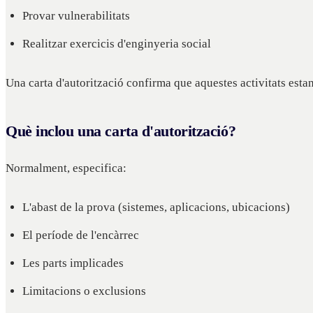
Provar vulnerabilitats
Realitzar exercicis d'enginyeria social
Una carta d'autorització confirma que aquestes activitats estan
Què inclou una carta d'autorització?
Normalment, especifica:
L'abast de la prova (sistemes, aplicacions, ubicacions)
El període de l'encàrrec
Les parts implicades
Limitacions o exclusions